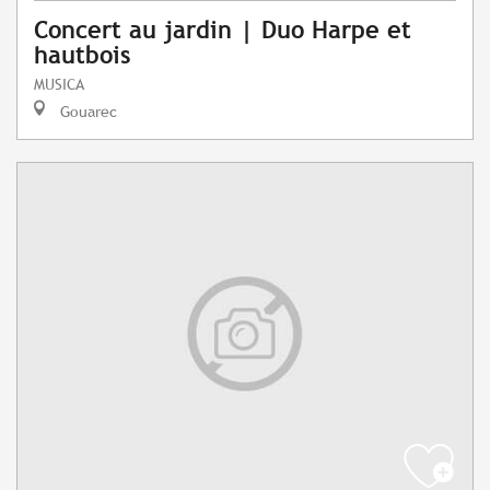
Concert au jardin | Duo Harpe et
hautbois
MUSICA
Gouarec