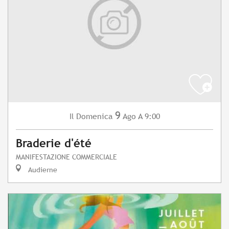
9
Domenica
Ago
A 9:00
Il
Braderie d'été
MANIFESTAZIONE COMMERCIALE
Audierne