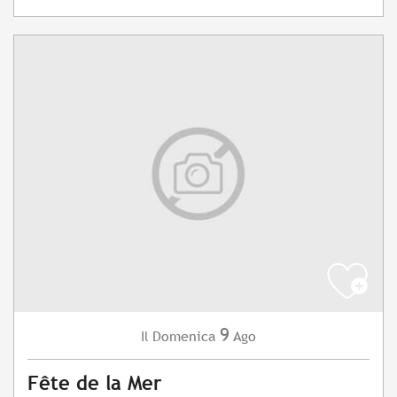
9
Domenica
Ago
Il
Fête de la Mer