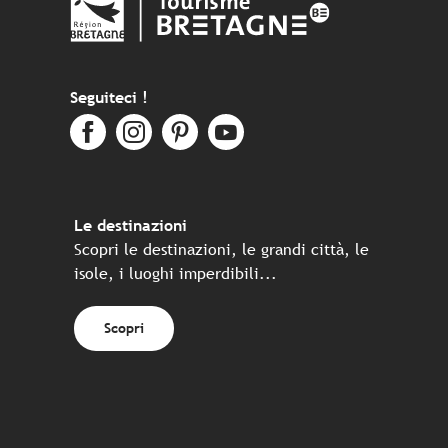
Seguiteci !
Le destinazioni
Scopri le destinazioni, le grandi città, le
isole, i luoghi imperdibili...
Scopri