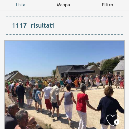
Lista
Mappa
Filtro
1117
risultati