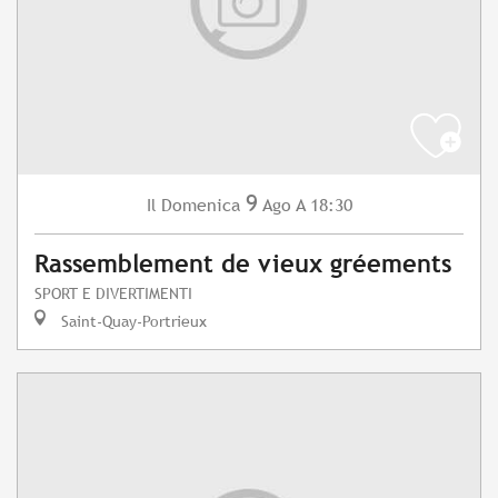
9
Domenica
Ago
A 18:30
Il
Rassemblement de vieux gréements
SPORT E DIVERTIMENTI
Saint-Quay-Portrieux