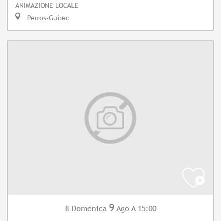
ANIMAZIONE LOCALE
Perros-Guirec
9
Domenica
Ago
A 15:00
Il