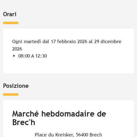
Orari
Ogni martedì dal 17 febbraio 2026 al 29 dicembre
2026
08:00 A 12:30
Posizione
Marché hebdomadaire de
Brec'h
Place du Kreisker, 56400 Brech