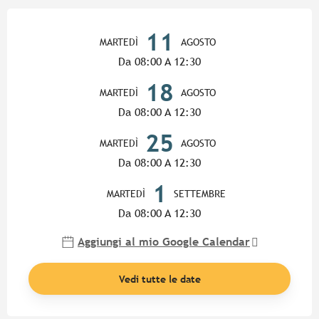
Orari e contatti
11
MARTEDÌ
AGOSTO
Da 08:00 A 12:30
18
MARTEDÌ
AGOSTO
Da 08:00 A 12:30
25
MARTEDÌ
AGOSTO
Da 08:00 A 12:30
1
MARTEDÌ
SETTEMBRE
Da 08:00 A 12:30
Aggiungi al mio Google Calendar
Vedi tutte le date