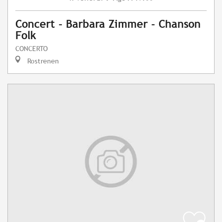
Concert - Barbara Zimmer - Chanson
Folk
CONCERTO
Rostrenen