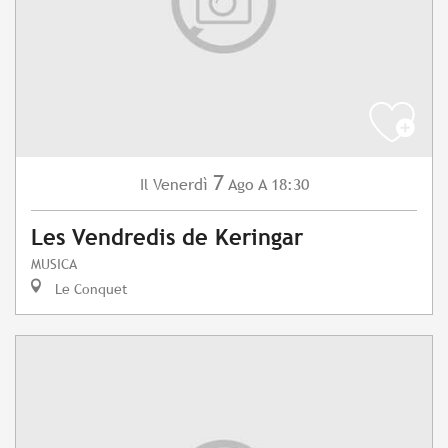
7
Venerdì
Ago
A 18:30
Il
Les Vendredis de Keringar
MUSICA
Le Conquet