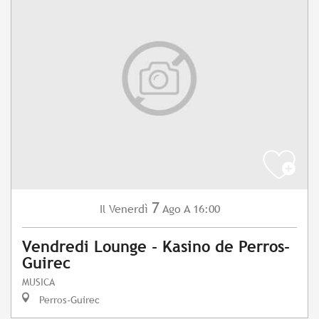
7
Venerdì
Ago
A 16:00
Il
Vendredi Lounge - Kasino de Perros-
Guirec
MUSICA
Perros-Guirec