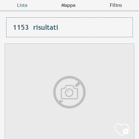
Lista
Mappa
Filtro
1153
risultati