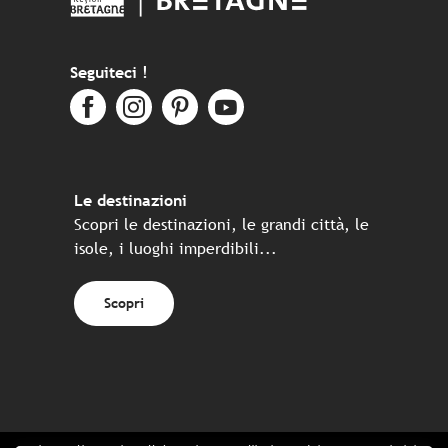
Seguiteci !
Le destinazioni
Scopri le destinazioni, le grandi città, le
isole, i luoghi imperdibili...
Scopri