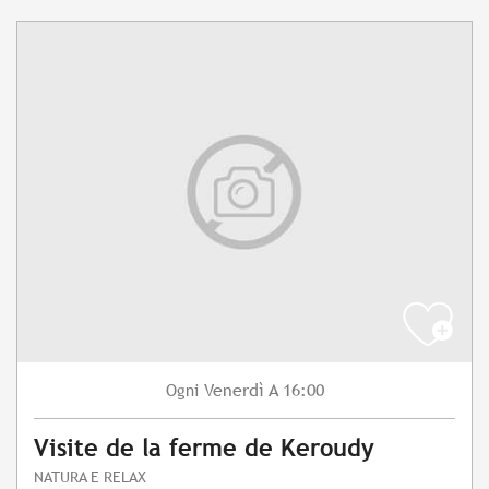
Venerdì
A 16:00
Ogni
Visite de la ferme de Keroudy
NATURA E RELAX