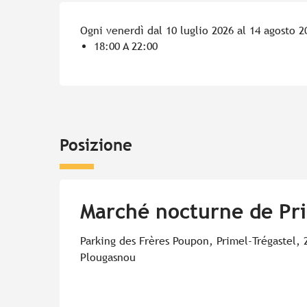
Ogni venerdì dal 10 luglio 2026 al 14 agosto 2
18:00 A 22:00
Posizione
Marché nocturne de Pri
Parking des Frères Poupon, Primel-Trégastel, 
Plougasnou