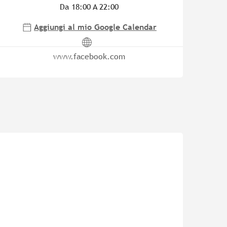
Da 18:00 A 22:00
Aggiungi al mio Google Calendar
www.facebook.com