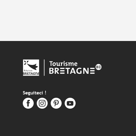
Seguiteci !