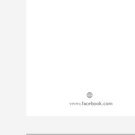
www.facebook.com