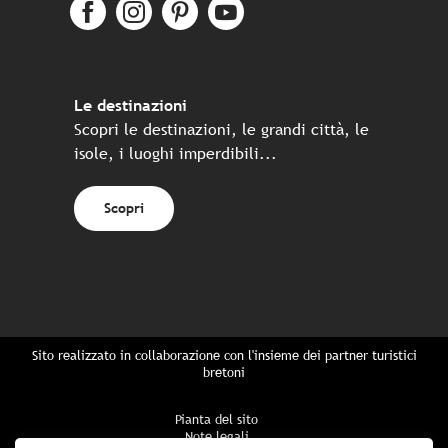
Le destinazioni
Scopri le destinazioni, le grandi città, le
isole, i luoghi imperdibili...
Scopri
Sito realizzato in collaborazione con l'insieme dei partner turistici
bretoni
Pianta del sito
Note legali