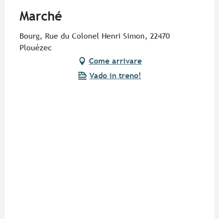
Marché
Bourg, Rue du Colonel Henri Simon, 22470
Plouézec
Come arrivare
Vado in treno!