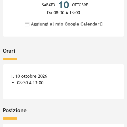
10
SABATO
OTTOBRE
Da 08:30 A 13:00
Aggiungi al mio Google Calendar
Orari
Il 10 ottobre 2026
08:30 A 13:00
Posizione