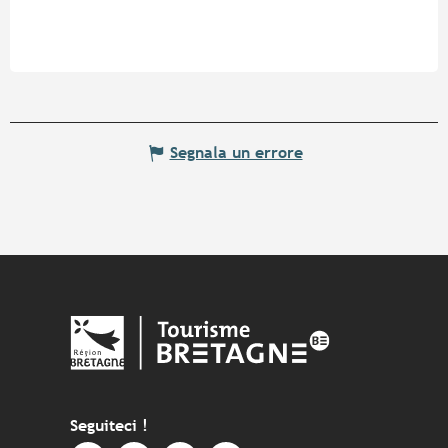
Segnala un errore
Seguiteci !