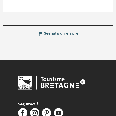
Segnala un errore
Seguiteci !