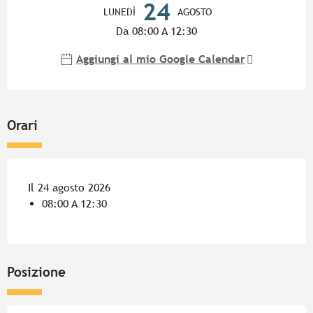
24
LUNEDÌ
AGOSTO
Da 08:00 A 12:30
Aggiungi al mio Google Calendar
Orari
Il 24 agosto 2026
08:00 A 12:30
Posizione