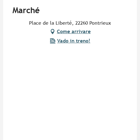
Marché
Place de la Liberté, 22260 Pontrieux
Come arrivare
Vado in treno!