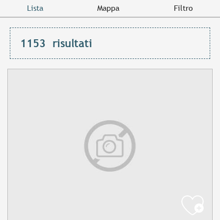
Lista
Mappa
Filtro
1153
risultati