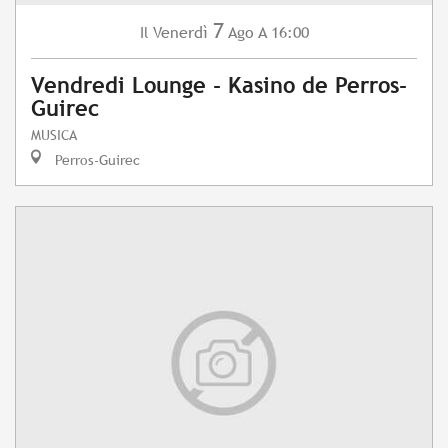
7
Venerdì
Ago
A 16:00
Il
Vendredi Lounge - Kasino de Perros-
Guirec
MUSICA
Perros-Guirec