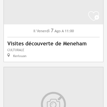
7
Venerdì
Ago
A 11:00
Il
Visites découverte de Meneham
CULTURALE
Kerlouan