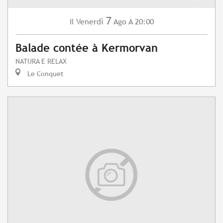
7
Venerdì
Ago
A 20:00
Il
Balade contée à Kermorvan
NATURA E RELAX
Le Conquet