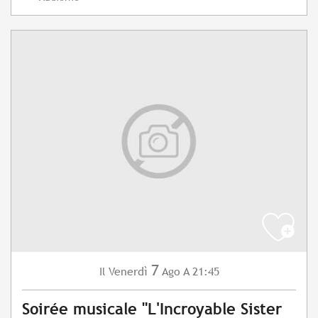
7
Venerdì
Ago
A 21:45
Il
Soirée musicale "L'Incroyable Sister