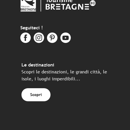
Seguiteci !
Le destinazioni
Scopri le destinazioni, le grandi città, le
isole, i luoghi imperdibili...
Scopri