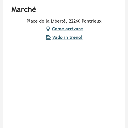
Marché
Place de la Liberté, 22260 Pontrieux
Come arrivare
Vado in treno!