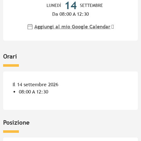
14
LUNEDÌ
SETTEMBRE
Da 08:00 A 12:30
Aggiungi al mio Google Calendar
Orari
Il 14 settembre 2026
08:00 A 12:30
Posizione