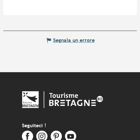
Segnala un errore
Seguiteci !