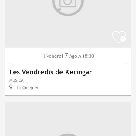
7
Venerdì
Ago
A 18:30
Il
Les Vendredis de Keringar
MUSICA
Le Conquet