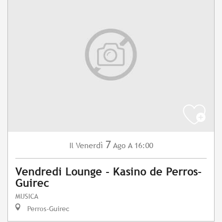
7
Venerdì
Ago
A 16:00
Il
Vendredi Lounge - Kasino de Perros-
Guirec
MUSICA
Perros-Guirec