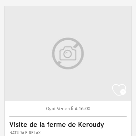
Venerdì
A 16:00
Ogni
Visite de la ferme de Keroudy
NATURA E RELAX