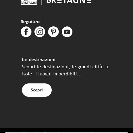
Seguiteci !
Le destinazioni
Scopri le destinazioni, le grandi città, le
isole, i luoghi imperdibili...
Scopri