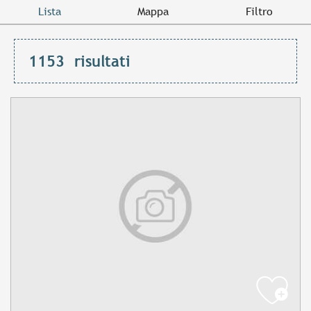
Lista
Mappa
Filtro
1153
risultati