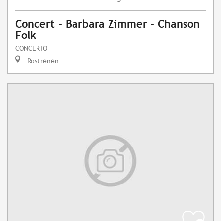
Concert - Barbara Zimmer - Chanson
Folk
CONCERTO
Rostrenen