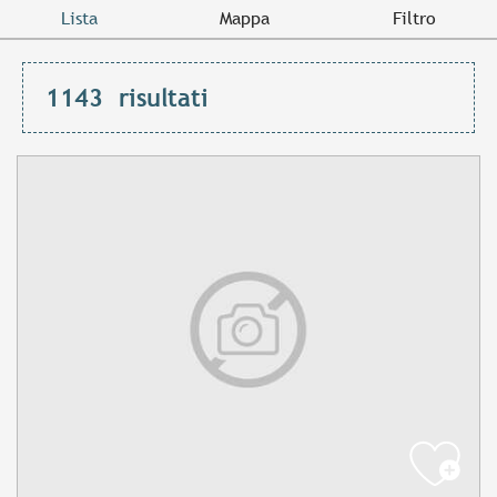
Lista
Mappa
Filtro
1143
risultati