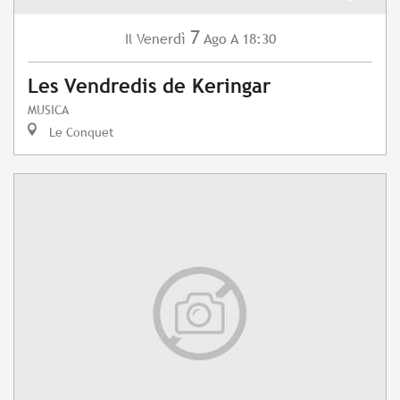
7
Venerdì
Ago
A 18:30
Il
Les Vendredis de Keringar
MUSICA
Le Conquet