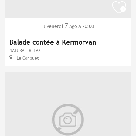
7
Venerdì
Ago
A 20:00
Il
Balade contée à Kermorvan
NATURA E RELAX
Le Conquet