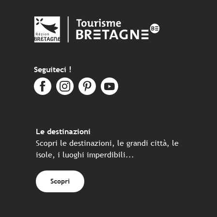
Seguiteci !
Le destinazioni
Scopri le destinazioni, le grandi città, le
isole, i luoghi imperdibili...
Scopri