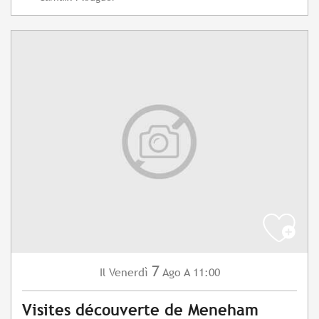
7
Venerdì
Ago
A 11:00
Il
Visites découverte de Meneham