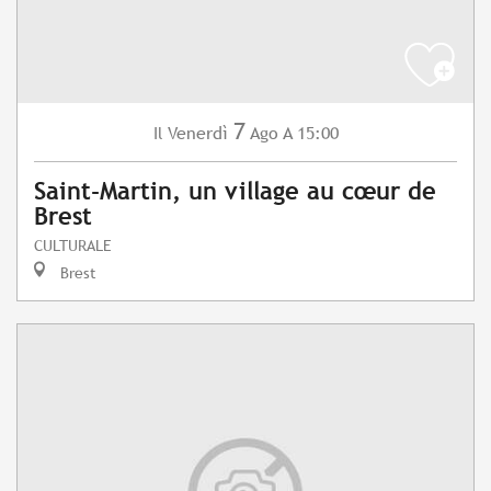
7
Venerdì
Ago
A 15:00
Il
Saint-Martin, un village au cœur de
Brest
CULTURALE
Brest