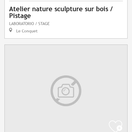
Atelier nature sculpture sur bois /
Pistage
LABORATORIO / STAGE
Le Conquet