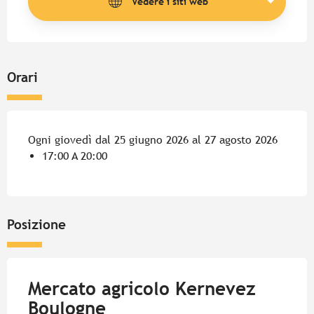
Vedere i siti web
Orari
Ogni giovedì dal 25 giugno 2026 al 27 agosto 2026
17:00 A 20:00
Posizione
Mercato agricolo Kernevez
Boulogne