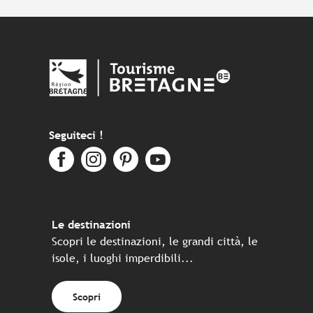
Seguiteci !
Le destinazioni
Scopri le destinazioni, le grandi città, le
isole, i luoghi imperdibili...
Scopri