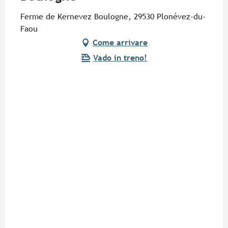
Ferme de Kernevez Boulogne, 29530 Plonévez-du-
Faou
Come arrivare
Vado in treno!