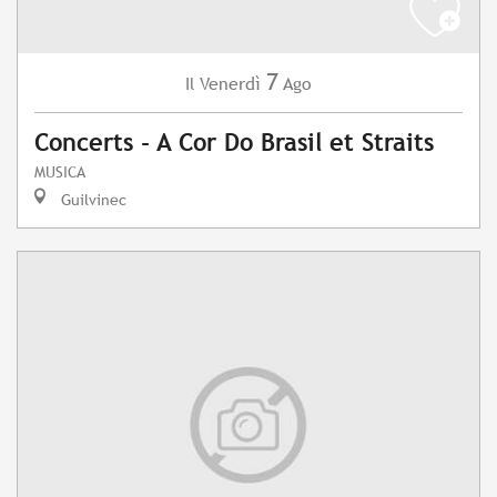
7
Venerdì
Ago
Il
Concerts - A Cor Do Brasil et Straits
MUSICA
Guilvinec