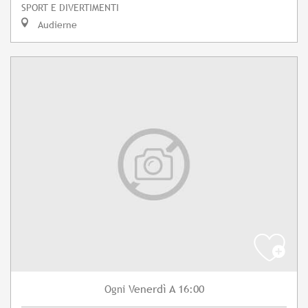
SPORT E DIVERTIMENTI
Audierne
Venerdì
A 16:00
Ogni