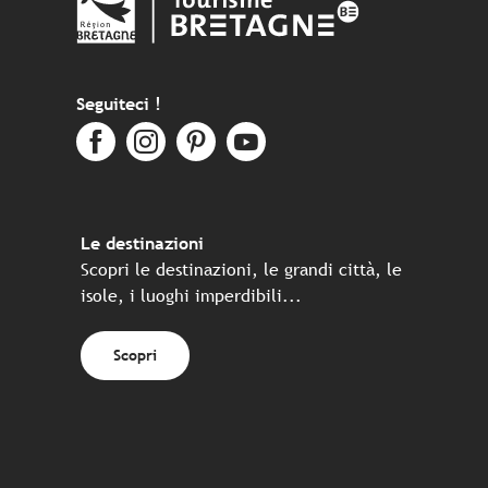
Seguiteci !
Le destinazioni
Scopri le destinazioni, le grandi città, le
isole, i luoghi imperdibili...
Scopri