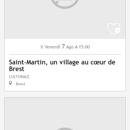
7
Venerdì
Ago
A 15:00
Il
Saint-Martin, un village au cœur de
Brest
CULTURALE
Brest