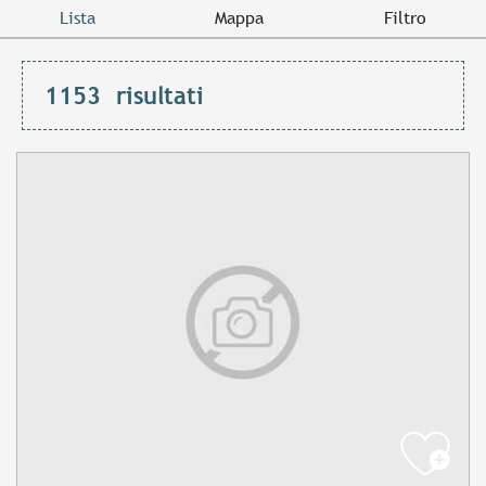
Lista
Mappa
Filtro
1153
risultati