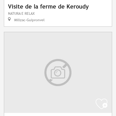
Visite de la ferme de Keroudy
NATURA E RELAX
Milizac-Guipronvel