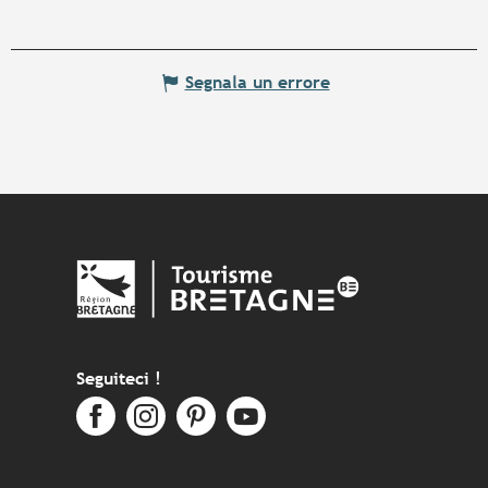
Segnala un errore
Seguiteci !