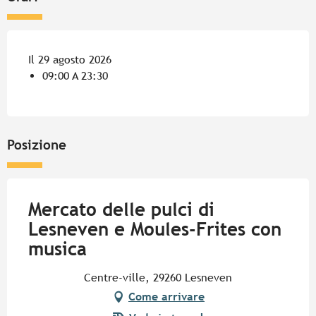
Il 29 agosto 2026
09:00 A 23:30
Posizione
Mercato delle pulci di
Lesneven e Moules-Frites con
musica
Centre-ville, 29260 Lesneven
Come arrivare