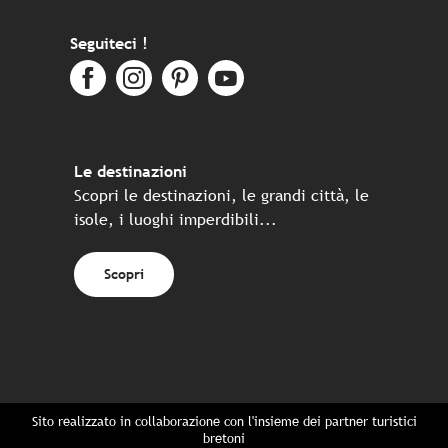
Seguiteci !
Le destinazioni
Scopri le destinazioni, le grandi città, le
isole, i luoghi imperdibili...
Scopri
Sito realizzato in collaborazione con l'insieme dei partner turistici
bretoni