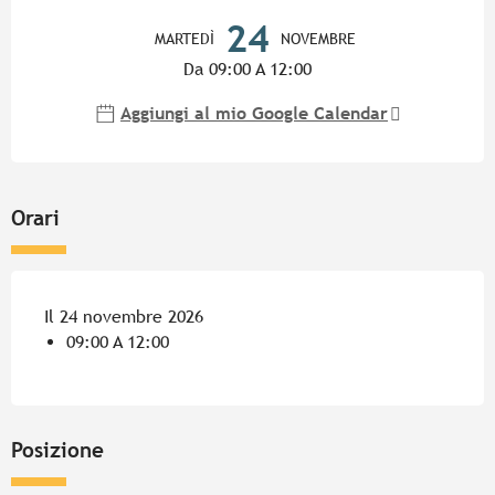
Orari e contatti
24
MARTEDÌ
NOVEMBRE
Da 09:00 A 12:00
Aggiungi al mio Google Calendar
Orari
Il 24 novembre 2026
09:00 A 12:00
Posizione