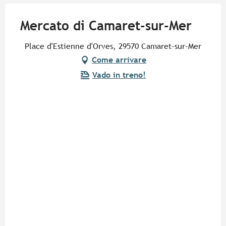
Mercato di Camaret-sur-Mer
Place d'Estienne d'Orves, 29570 Camaret-sur-Mer
Come arrivare
Vado in treno!