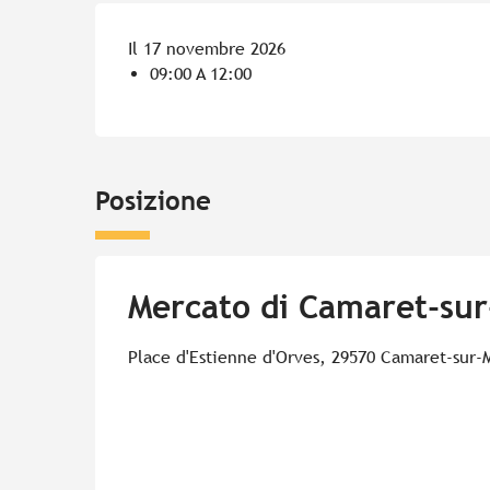
Il 17 novembre 2026
09:00 A 12:00
Posizione
Mercato di Camaret-su
Place d'Estienne d'Orves, 29570 Camaret-sur-