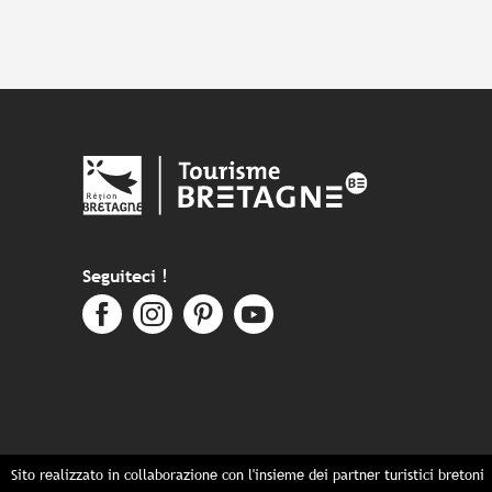
Seguiteci !
Sito realizzato in collaborazione con l'insieme dei partner turistici bretoni