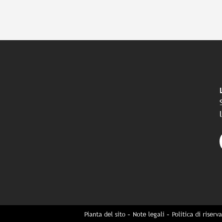
Pianta del sito
Note legali
Politica di riserv