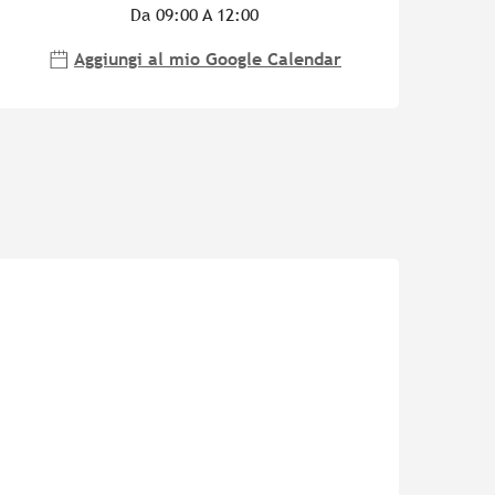
Da 09:00 A 12:00
Aggiungi al mio Google Calendar