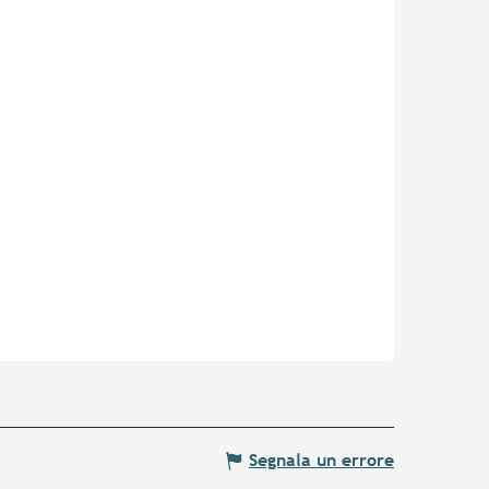
Segnala un errore