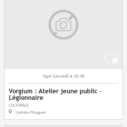
Giovedì
A 10:30
Ogni
Vorgium : Atelier jeune public -
Légionnaire
CULTURALE
Carhaix-Plouguer