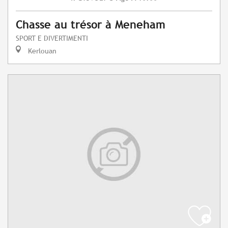
Chasse au trésor à Meneham
SPORT E DIVERTIMENTI
Kerlouan