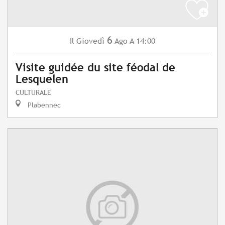
6
Giovedì
Ago
A 14:00
Il
Visite guidée du site féodal de
Lesquelen
CULTURALE
Plabennec