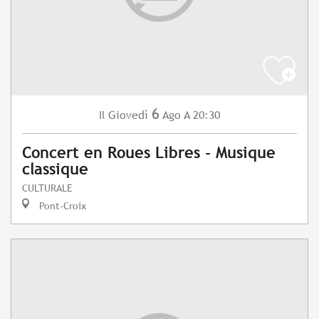
6
Giovedì
Ago
A 20:30
Il
Concert en Roues Libres - Musique
classique
CULTURALE
Pont-Croix