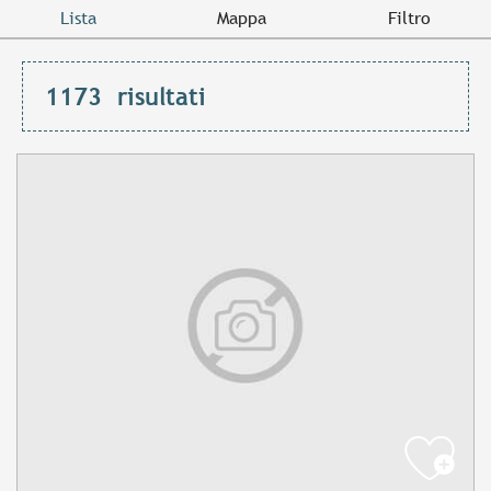
Lista
Mappa
Filtro
1173
risultati