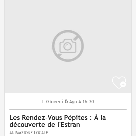
6
Giovedì
Ago
A 16:30
Il
Les Rendez-Vous Pépites : À la
découverte de l'Estran
ANIMAZIONE LOCALE