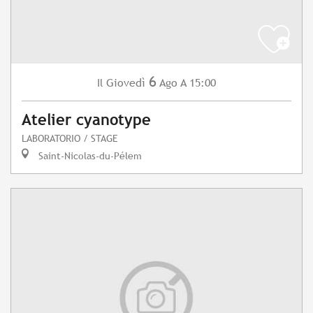
6
Giovedì
Ago
A 15:00
Il
Atelier cyanotype
LABORATORIO / STAGE
Saint-Nicolas-du-Pélem