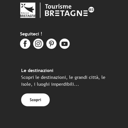
Seguiteci !
Le destinazioni
Scopri le destinazioni, le grandi città, le
isole, i luoghi imperdibili...
Scopri