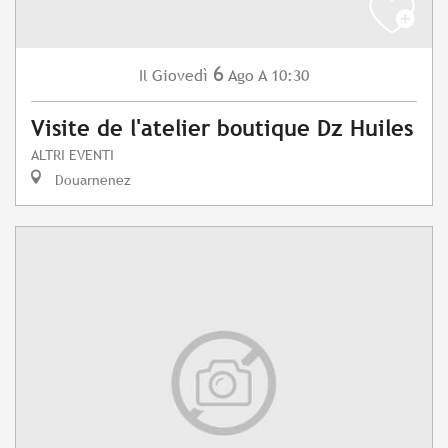
6
Giovedì
Ago
A 10:30
Il
Visite de l'atelier boutique Dz Huiles
ALTRI EVENTI
Douarnenez