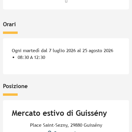
Orari
Ogni martedì dal 7 luglio 2026 al 25 agosto 2026
08:30 A 12:30
Posizione
Mercato estivo di Guissény
Place Saint-Sezny, 29880 Guissény