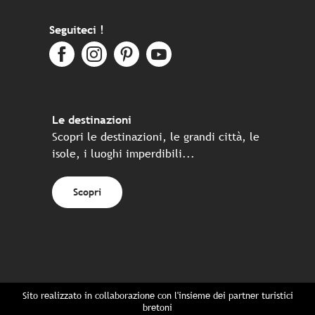
Seguiteci !
Le destinazioni
Scopri le destinazioni, le grandi città, le
isole, i luoghi imperdibili...
Scopri
Sito realizzato in collaborazione con l'insieme dei partner turistici
bretoni