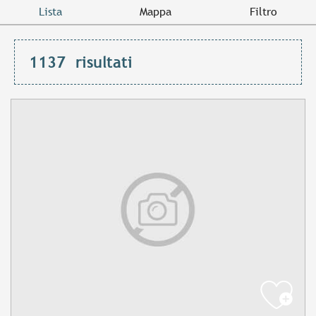
Lista
Mappa
Filtro
1137
risultati