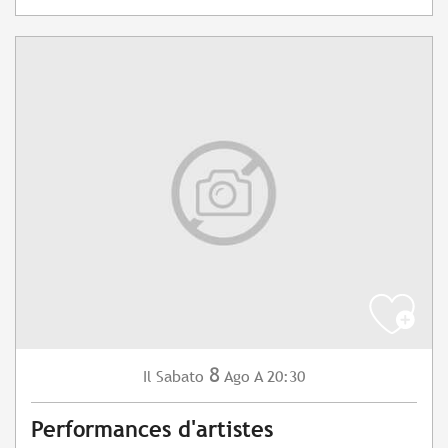
8
Sabato
Ago
A 20:30
Il
Performances d'artistes