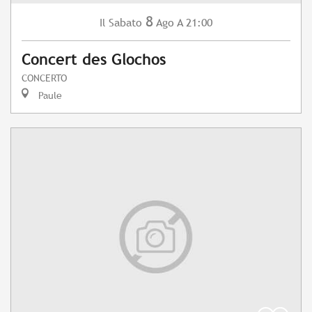
8
Sabato
Ago
A 21:00
Il
Concert des Glochos
CONCERTO
Paule