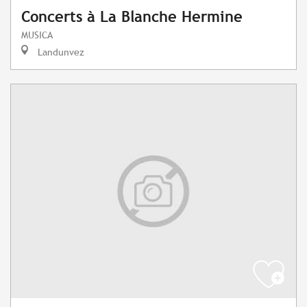
Concerts à La Blanche Hermine
MUSICA
Landunvez