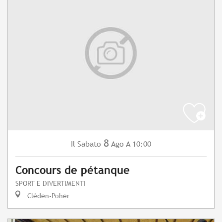
8
Sabato
Ago
A 10:00
Il
Concours de pétanque
SPORT E DIVERTIMENTI
Cléden-Poher