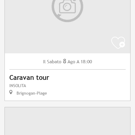
8
Sabato
Ago
A 18:00
Il
Caravan tour
INSOLITA
Brignogan-Plage