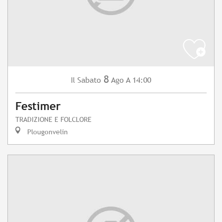
8
Sabato
Ago
A 14:00
Il
Festimer
TRADIZIONE E FOLCLORE
Plougonvelin