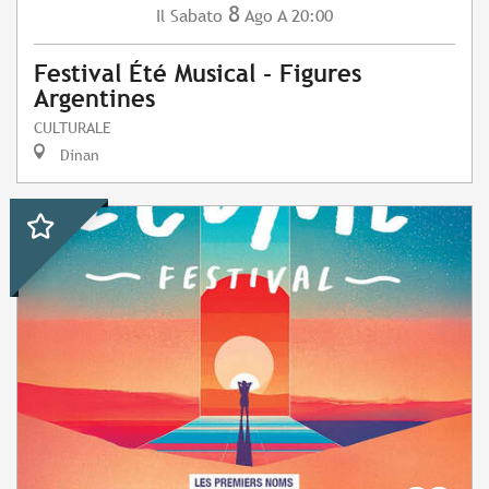
8
Sabato
Ago
A 20:00
Il
Festival Été Musical - Figures
Argentines
CULTURALE
Dinan