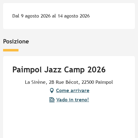
Dal 9 agosto 2026 al 14 agosto 2026
Posizione
Paimpol Jazz Camp 2026
La Sirène, 2B Rue Bécot, 22500 Paimpol
Come arrivare
Vado in treno!