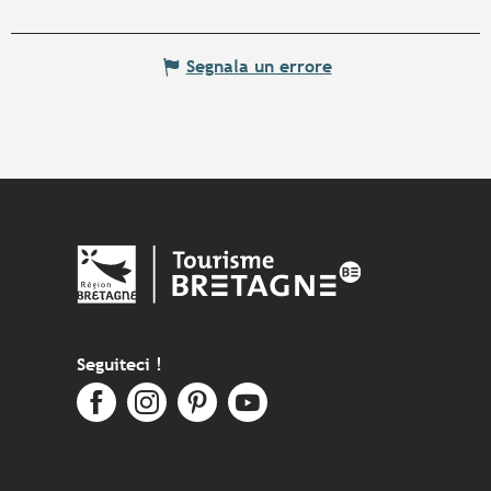
Segnala un errore
Seguiteci !