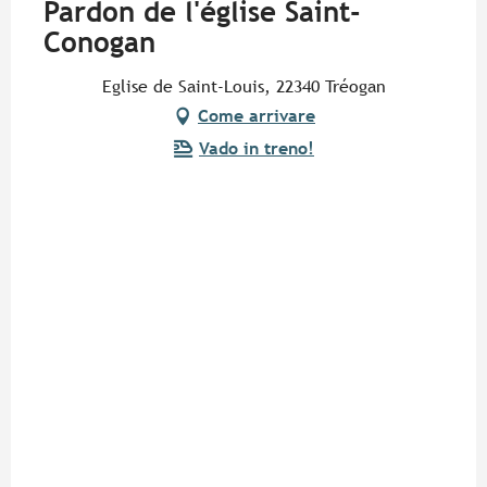
Pardon de l'église Saint-
Conogan
Eglise de Saint-Louis, 22340 Tréogan
Come arrivare
Vado in treno!