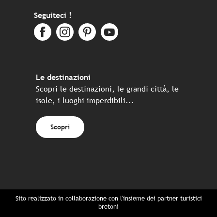
Seguiteci !
Le destinazioni
Scopri le destinazioni, le grandi città, le
isole, i luoghi imperdibili...
Scopri
Sito realizzato in collaborazione con l'insieme dei partner turistici
bretoni