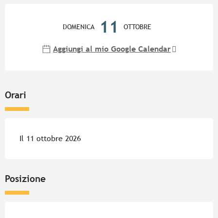
Orari e contatti
11
DOMENICA
OTTOBRE
Aggiungi al mio Google Calendar
Orari
Il 11 ottobre 2026
Posizione