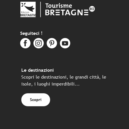
Seguiteci !
Le destinazioni
Scopri le destinazioni, le grandi città, le
isole, i luoghi imperdibili...
Scopri