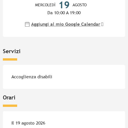
19
MERCOLEDÌ
AGOSTO
Da 10:00 A 19:00
Aggiungi al mio Google Calendar
Servizi
Accoglienza disabili
Orari
Il 19 agosto 2026