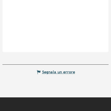
Segnala un errore