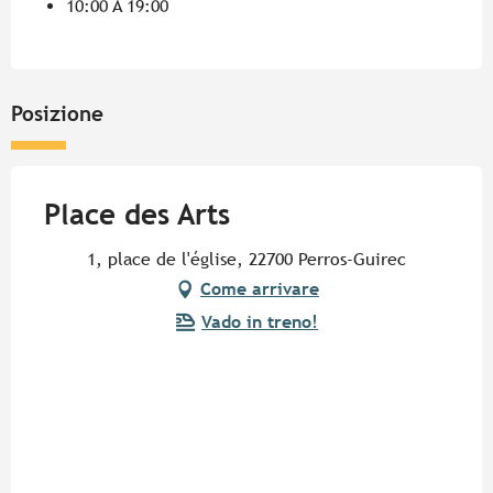
10:00 A 19:00
Posizione
Place des Arts
1, place de l'église, 22700 Perros-Guirec
Come arrivare
Vado in treno!