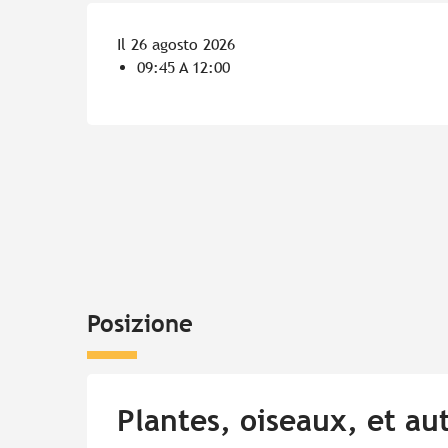
Il 26 agosto 2026
09:45 A 12:00
Posizione
Plantes, oiseaux, et aut