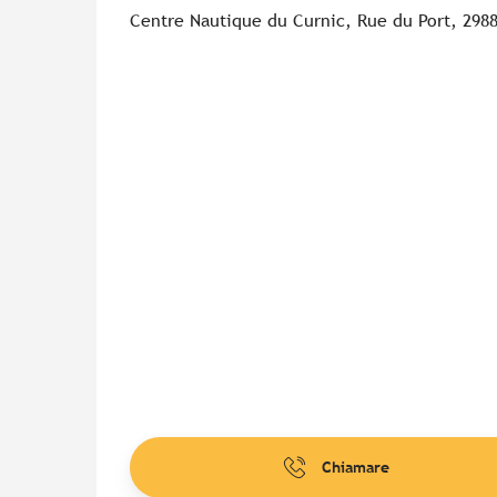
Centre Nautique du Curnic, Rue du Port, 298
Chiamare