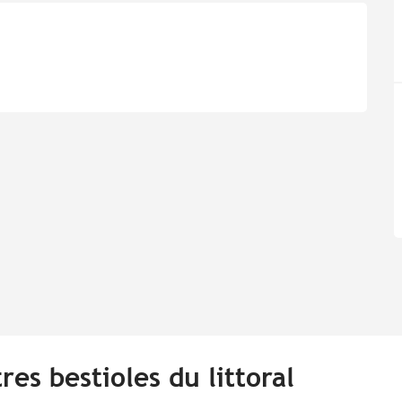
res bestioles du littoral