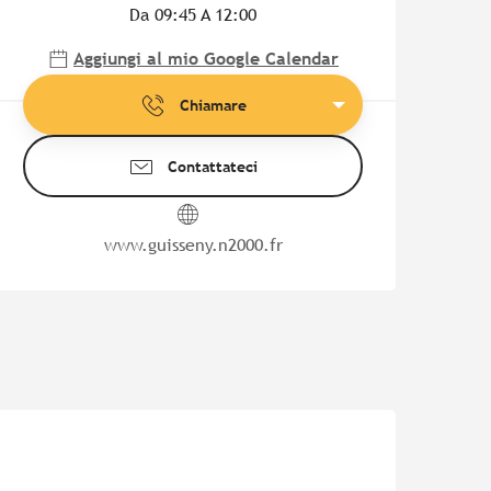
Da 09:45 A 12:00
Aggiungi al mio Google Calendar
Chiamare
Contattateci
www.guisseny.n2000.fr