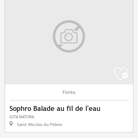
Finito
Sophro Balade au fil de l'eau
GITA NATURA
Saint-Nicolas-du-Pélem