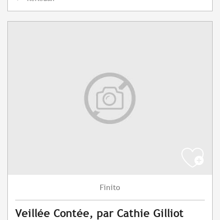
Finito
Veillée Contée, par Cathie Gilliot