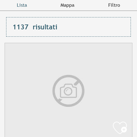
Lista
Mappa
Filtro
1137
risultati