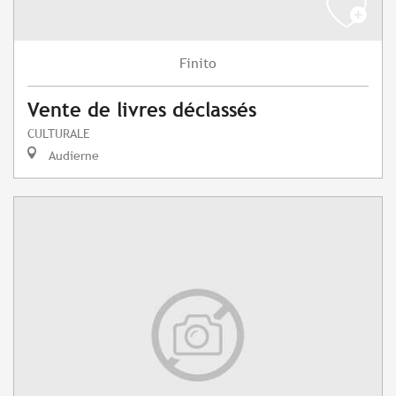
Finito
Vente de livres déclassés
CULTURALE
Audierne