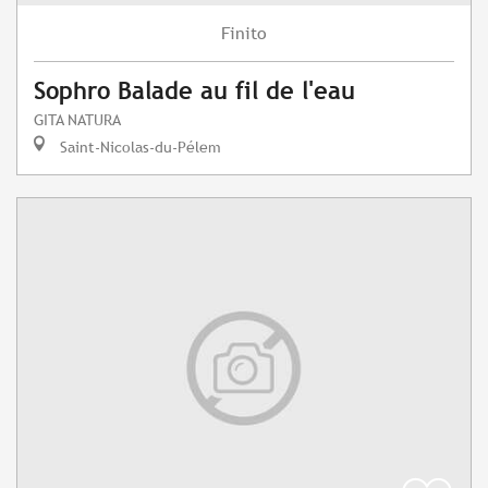
Finito
Sophro Balade au fil de l'eau
GITA NATURA
Saint-Nicolas-du-Pélem