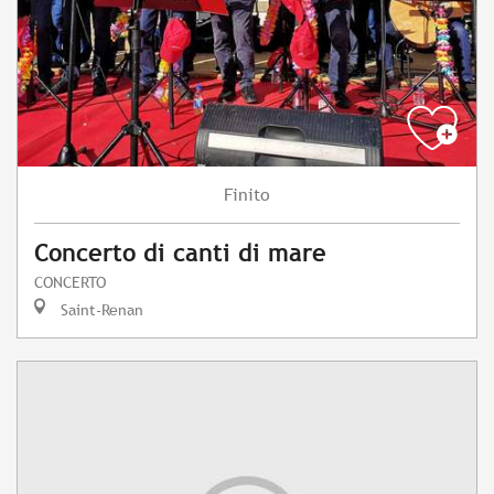
Finito
Concerto di canti di mare
CONCERTO
Saint-Renan