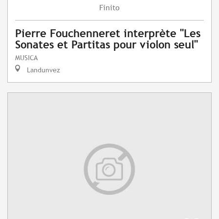
Finito
Pierre Fouchenneret interprète "Les
Sonates et Partitas pour violon seul"
MUSICA
Landunvez