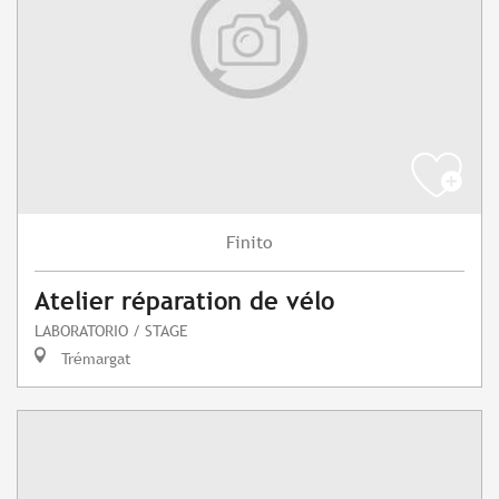
Finito
Atelier réparation de vélo
LABORATORIO / STAGE
Trémargat