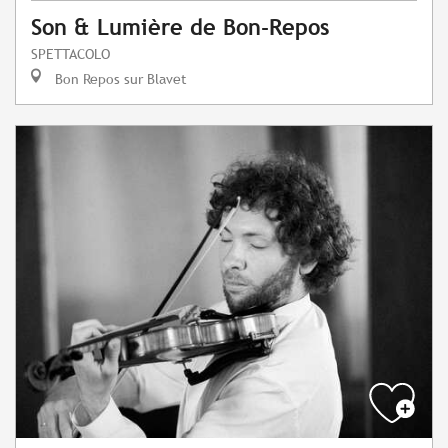
Son & Lumière de Bon-Repos
SPETTACOLO
Bon Repos sur Blavet