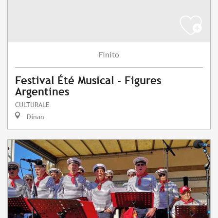
Finito
Festival Été Musical - Figures
Argentines
CULTURALE
Dinan