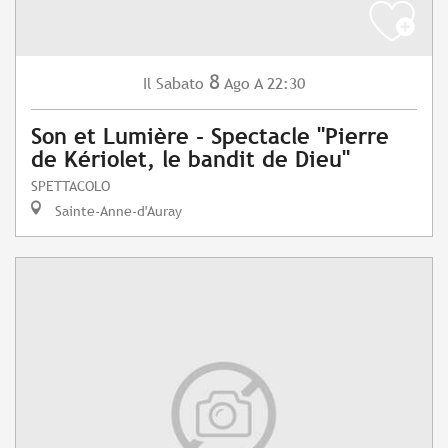
8
Sabato
Ago
A 22:30
Il
Son et Lumière - Spectacle "Pierre
de Kériolet, le bandit de Dieu"
SPETTACOLO
Sainte-Anne-d'Auray