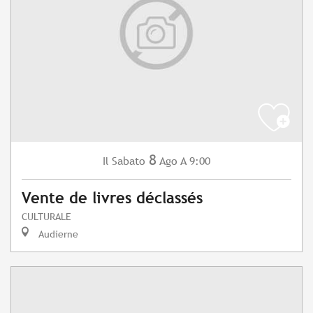
8
Sabato
Ago
A 9:00
Il
Vente de livres déclassés
CULTURALE
Audierne