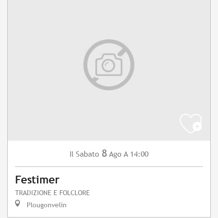
8
Sabato
Ago
A 14:00
Il
Festimer
TRADIZIONE E FOLCLORE
Plougonvelin