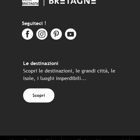
Seguiteci !
Le destinazioni
Scopri le destinazioni, le grandi città, le
isole, i luoghi imperdibili...
Scopri