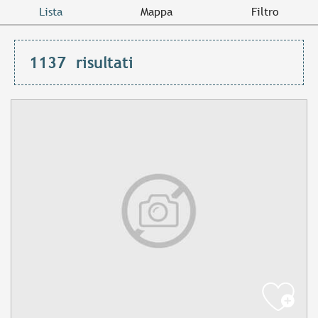
Lista
Mappa
Filtro
1137
risultati