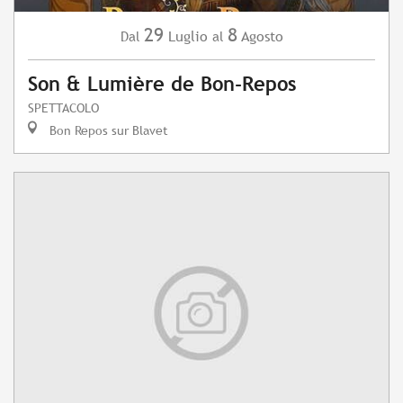
29
8
Luglio
Agosto
Dal
al
Son & Lumière de Bon-Repos
SPETTACOLO
Bon Repos sur Blavet