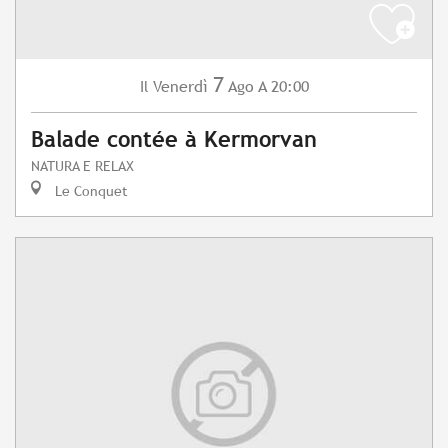
7
Venerdì
Ago
A 20:00
Il
Balade contée à Kermorvan
NATURA E RELAX
Le Conquet