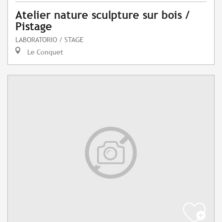
Atelier nature sculpture sur bois /
Pistage
LABORATORIO / STAGE
Le Conquet