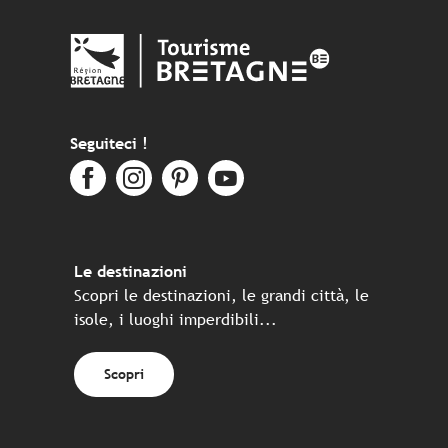
Seguiteci !
Le destinazioni
Scopri le destinazioni, le grandi città, le
isole, i luoghi imperdibili...
Scopri