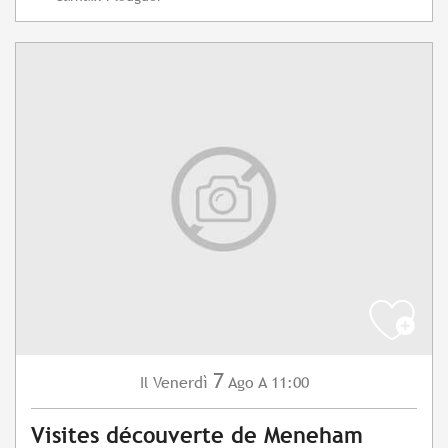
7
Venerdì
Ago
A 11:00
Il
Visites découverte de Meneham