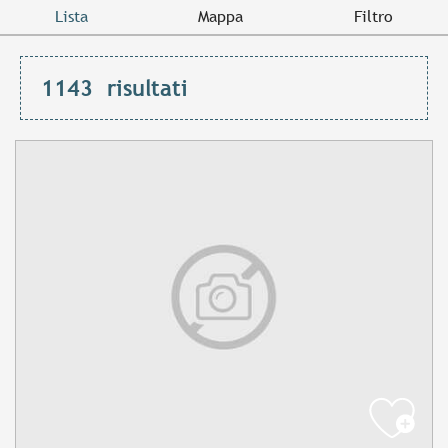
Lista
Mappa
Filtro
1143
risultati