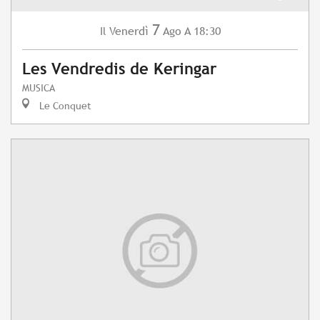
7
Venerdì
Ago
A 18:30
Il
Les Vendredis de Keringar
MUSICA
Le Conquet