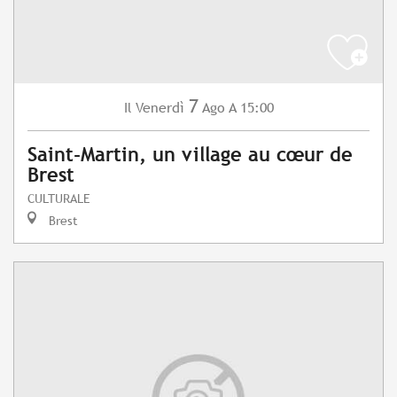
7
Venerdì
Ago
A 15:00
Il
Saint-Martin, un village au cœur de
Brest
CULTURALE
Brest