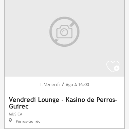
7
Venerdì
Ago
A 16:00
Il
Vendredi Lounge - Kasino de Perros-
Guirec
MUSICA
Perros-Guirec