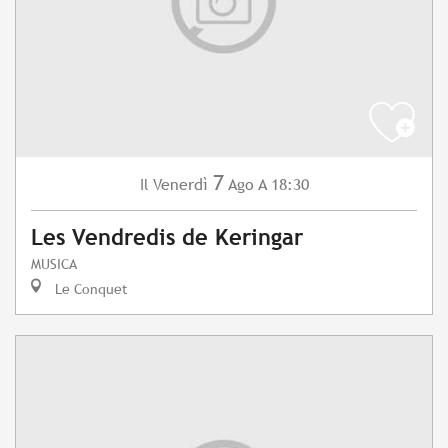
7
Venerdì
Ago
A 18:30
Il
Les Vendredis de Keringar
MUSICA
Le Conquet