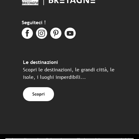
Seguiteci !
Le destinazioni
Scopri le destinazioni, le grandi città, le
isole, i luoghi imperdibili...
Scopri