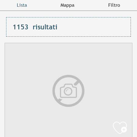
Lista
Mappa
Filtro
1153
risultati