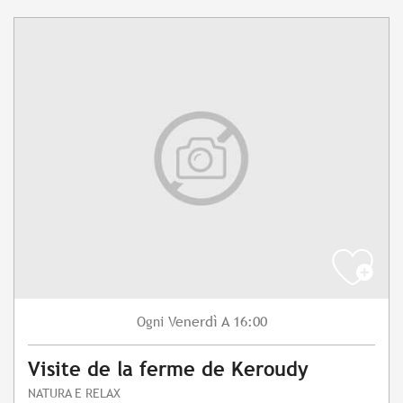
Venerdì
A 16:00
Ogni
Visite de la ferme de Keroudy
NATURA E RELAX