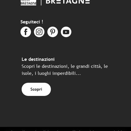
Seguiteci !
Le destinazioni
Scopri le destinazioni, le grandi città, le
isole, i luoghi imperdibili...
Scopri