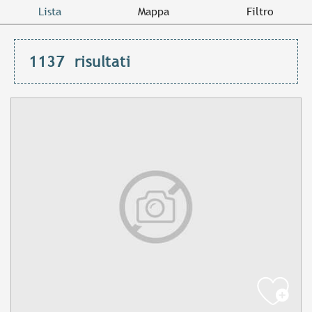
Lista
Mappa
Filtro
1137
risultati