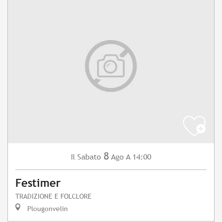
8
Sabato
Ago
A 14:00
Il
Festimer
TRADIZIONE E FOLCLORE
Plougonvelin