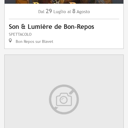
29
8
Luglio
Agosto
Dal
al
Son & Lumière de Bon-Repos
SPETTACOLO
Bon Repos sur Blavet