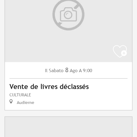
8
Sabato
Ago
A 9:00
Il
Vente de livres déclassés
CULTURALE
Audierne