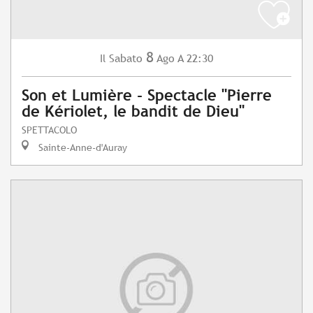
8
Sabato
Ago
A 22:30
Il
Son et Lumière - Spectacle "Pierre
de Kériolet, le bandit de Dieu"
SPETTACOLO
Sainte-Anne-d'Auray