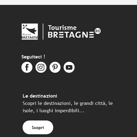
Seguiteci !
Le destinazioni
Scopri le destinazioni, le grandi città, le
isole, i luoghi imperdibili...
Scopri