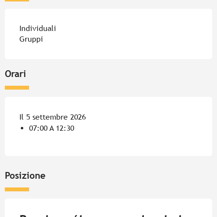
Individuali
Gruppi
Orari
Il 5 settembre 2026
07:00 A 12:30
Posizione