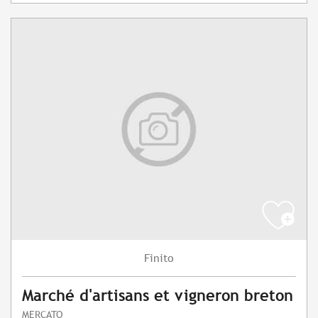
Finito
Marché d'artisans et vigneron breton
MERCATO