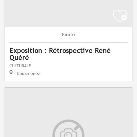
Finito
Exposition : Rétrospective René
Quéré
CULTURALE
Douarnenez