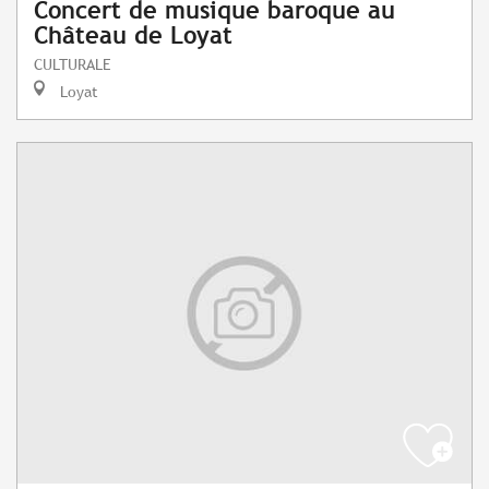
Concert de musique baroque au
Château de Loyat
CULTURALE
Loyat