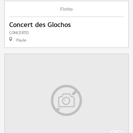
Finito
Concert des Glochos
CONCERTO
Paule