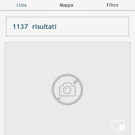
Lista
Mappa
Filtro
1137
risultati