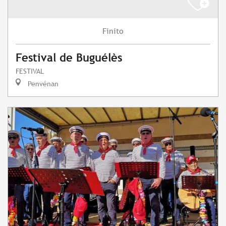
Finito
Festival de Buguélès
FESTIVAL
Penvénan