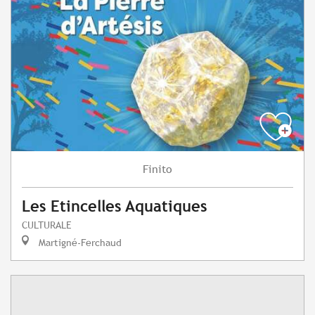
Finito
Les Etincelles Aquatiques
CULTURALE
Martigné-Ferchaud