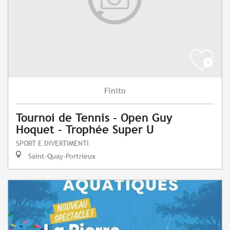
Finito
Tournoi de Tennis - Open Guy
Hoquet - Trophée Super U
SPORT E DIVERTIMENTI
Saint-Quay-Portrieux