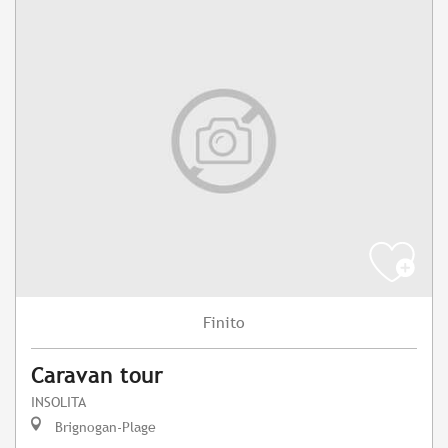
Finito
Caravan tour
INSOLITA
Brignogan-Plage