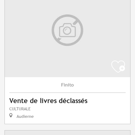
Finito
Vente de livres déclassés
CULTURALE
Audierne