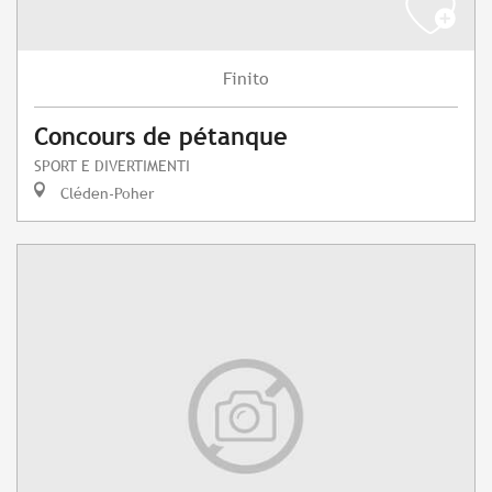
Finito
Concours de pétanque
SPORT E DIVERTIMENTI
Cléden-Poher