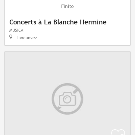
Finito
Concerts à La Blanche Hermine
MUSICA
Landunvez