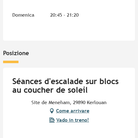
Domenica
20:45 - 21:20
Posizione
Séances d'escalade sur blocs
au coucher de soleil
Site de Meneham, 29890 Kerlouan
Come arrivare
Vado in treno!