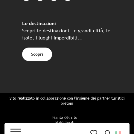
Le destinazioni
Scopri le destinazioni, le grandi città, le
isole, i luoghi imperdibili...
Scopri
Sito realizzato in collaborazione con l'insieme dei partner turistici
bretoni
Pianta del sito
Note legali
Politica di riservatezza
Politica sui cookie