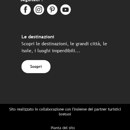
Le destinazioni
Scopri le destinazioni, le grandi città, le
isole, i luoghi imperdibili...
Scopri
Sito realizzato in collaborazione con l'insieme dei partner turistici
bretoni
Pianta del sito