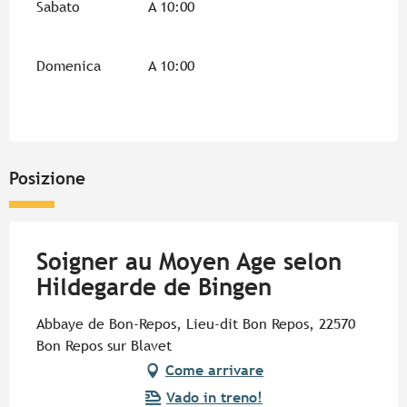
Sabato
A 10:00
Domenica
A 10:00
Posizione
Soigner au Moyen Age selon
Hildegarde de Bingen
Abbaye de Bon-Repos, Lieu-dit Bon Repos, 22570
Bon Repos sur Blavet
Come arrivare
Vado in treno!