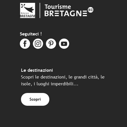
Seguiteci !
Le destinazioni
Scopri le destinazioni, le grandi città, le
isole, i luoghi imperdibili...
Scopri