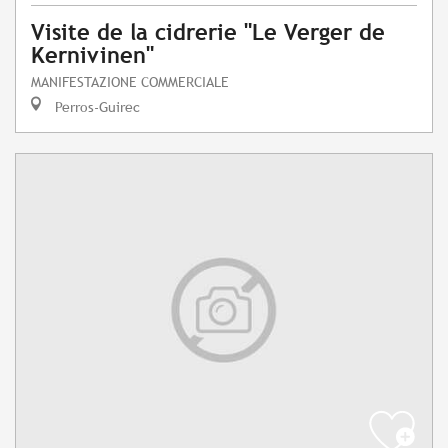
Visite de la cidrerie "Le Verger de
Kernivinen"
MANIFESTAZIONE COMMERCIALE
Perros-Guirec