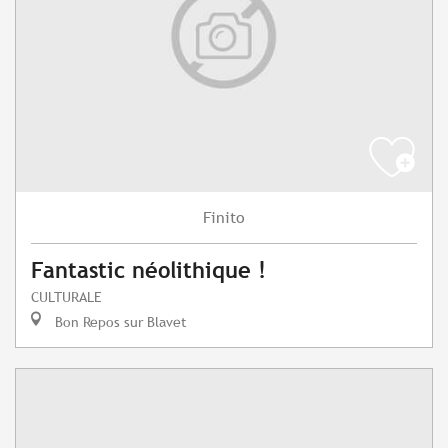
Finito
Fantastic néolithique !
CULTURALE
Bon Repos sur Blavet