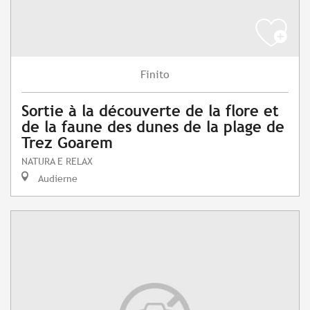
Finito
Sortie à la découverte de la flore et
de la faune des dunes de la plage de
Trez Goarem
NATURA E RELAX
Audierne