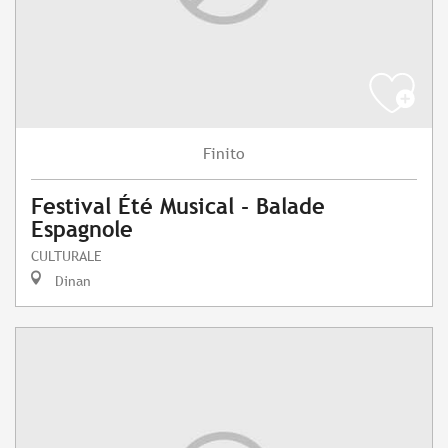
Finito
Festival Été Musical - Balade
Espagnole
CULTURALE
Dinan