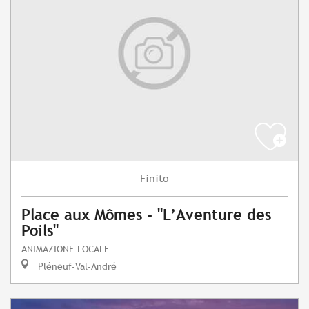
Finito
Place aux Mômes - "L’Aventure des
Poils"
ANIMAZIONE LOCALE
Pléneuf-Val-André