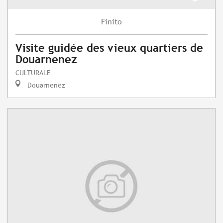
Finito
Visite guidée des vieux quartiers de
Douarnenez
CULTURALE
Douarnenez