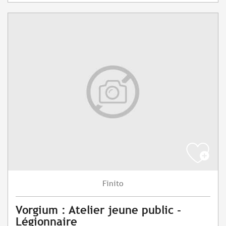
Finito
Vorgium : Atelier jeune public -
Légionnaire