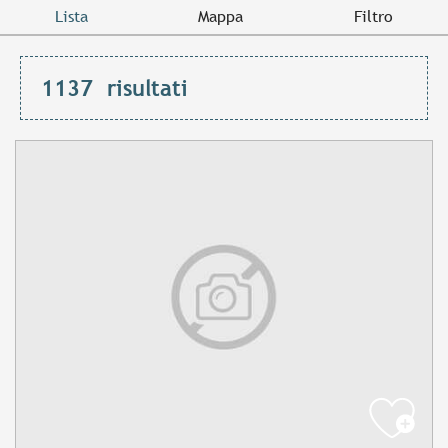
Lista
Mappa
Filtro
1137
risultati