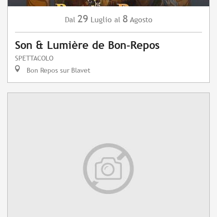
29
8
Luglio
Agosto
Dal
al
Son & Lumière de Bon-Repos
SPETTACOLO
Bon Repos sur Blavet