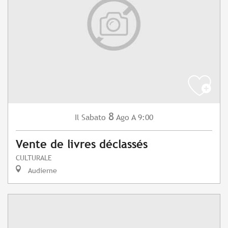
8
Sabato
Ago
A 9:00
Il
Vente de livres déclassés
CULTURALE
Audierne