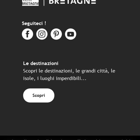
Seguiteci !
Le destinazioni
Scopri le destinazioni, le grandi città, le
isole, i luoghi imperdibili...
Scopri