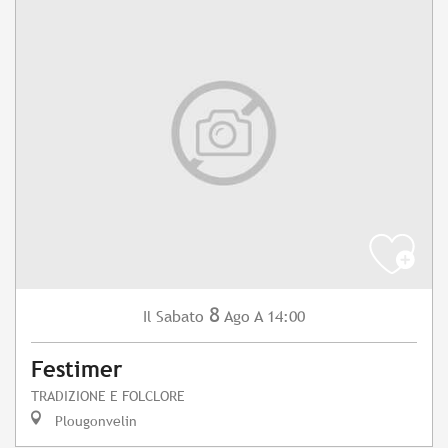
8
Sabato
Ago
A 14:00
Il
Festimer
TRADIZIONE E FOLCLORE
Plougonvelin