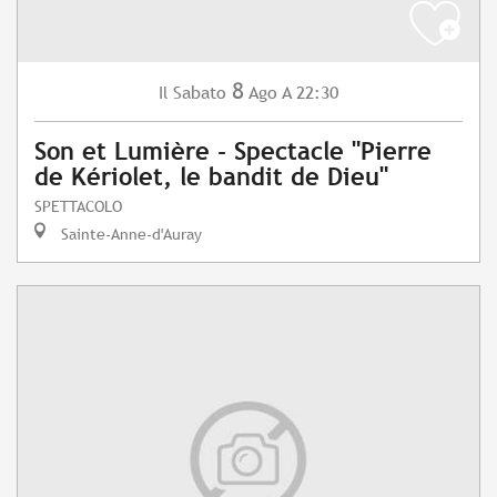
8
Sabato
Ago
A 22:30
Il
Son et Lumière - Spectacle "Pierre
de Kériolet, le bandit de Dieu"
SPETTACOLO
Sainte-Anne-d'Auray