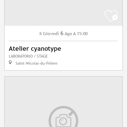
6
Giovedì
Ago
A 15:00
Il
Atelier cyanotype
LABORATORIO / STAGE
Saint-Nicolas-du-Pélem