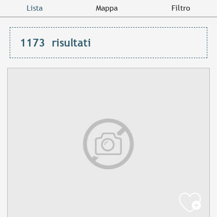
Lista
Mappa
Filtro
1173
risultati