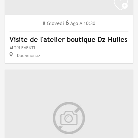
6
Giovedì
Ago
A 10:30
Il
Visite de l'atelier boutique Dz Huiles
ALTRI EVENTI
Douarnenez