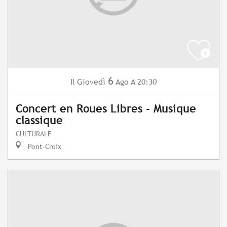
6
Giovedì
Ago
A 20:30
Il
Concert en Roues Libres - Musique
classique
CULTURALE
Pont-Croix