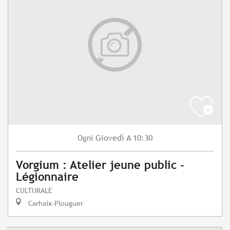
Giovedì
A 10:30
Ogni
Vorgium : Atelier jeune public -
Légionnaire
CULTURALE
Carhaix-Plouguer