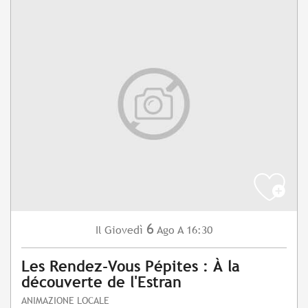
6
Giovedì
Ago
A 16:30
Il
Les Rendez-Vous Pépites : À la
découverte de l'Estran
ANIMAZIONE LOCALE