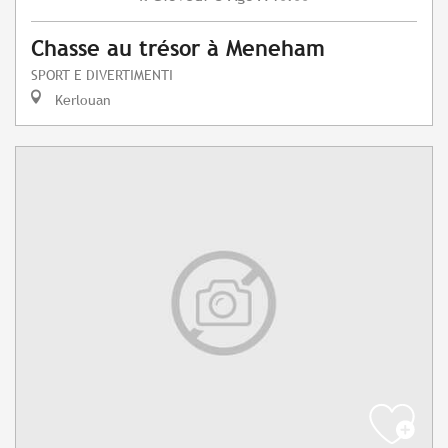
Chasse au trésor à Meneham
SPORT E DIVERTIMENTI
Kerlouan