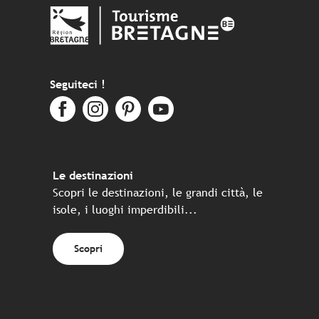
Seguiteci !
Le destinazioni
Scopri le destinazioni, le grandi città, le
isole, i luoghi imperdibili...
Scopri