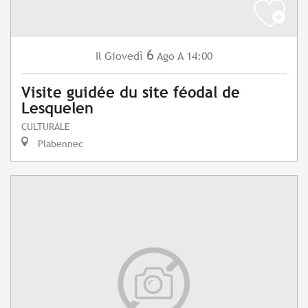
6
Giovedì
Ago
A 14:00
Il
Visite guidée du site féodal de
Lesquelen
CULTURALE
Plabennec