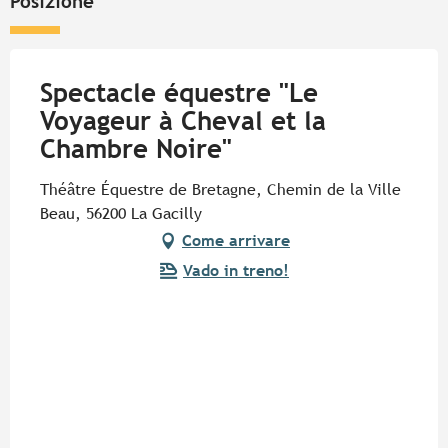
Posizione
Spectacle équestre "Le
Voyageur à Cheval et la
Chambre Noire"
Théâtre Équestre de Bretagne, Chemin de la Ville
Beau, 56200 La Gacilly
Come arrivare
Vado in treno!