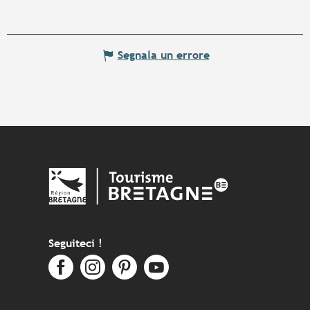
Segnala un errore
Seguiteci !