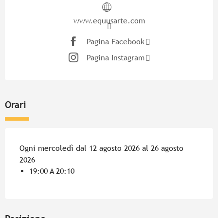
www.equusarte.com
Pagina Facebook
Pagina Instagram
Orari
Ogni mercoledì dal 12 agosto 2026 al 26 agosto
2026
19:00 A 20:10