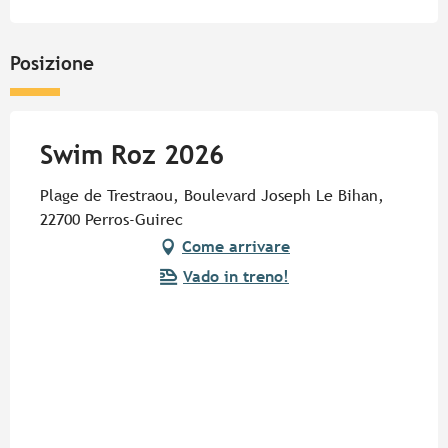
Posizione
Swim Roz 2026
Plage de Trestraou, Boulevard Joseph Le Bihan,
22700 Perros-Guirec
Come arrivare
Vado in treno!