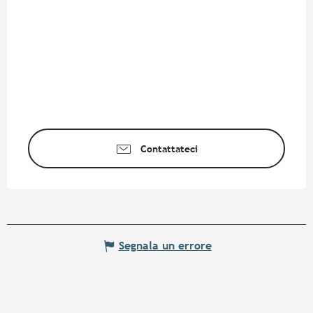
Contattateci
Segnala un errore