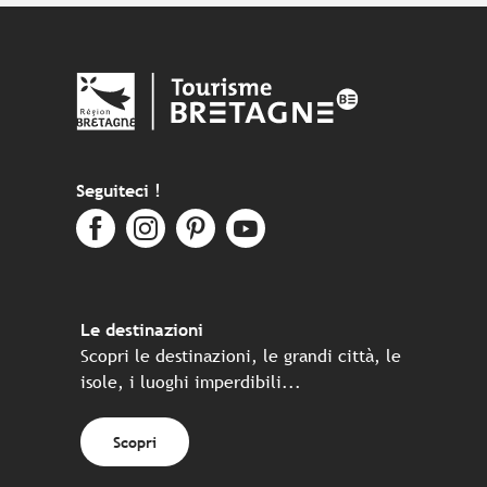
Seguiteci !
Le destinazioni
Scopri le destinazioni, le grandi città, le
isole, i luoghi imperdibili...
Scopri