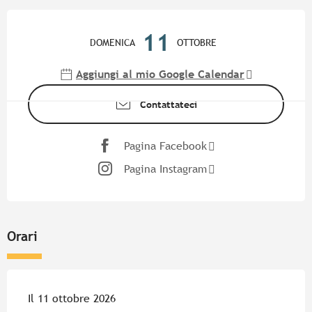
Orari e contatti
11
DOMENICA
OTTOBRE
Aggiungi al mio Google Calendar
Contattateci
Pagina Facebook
Pagina Instagram
Orari
Il 11 ottobre 2026