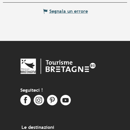
Segnala un errore
Seguiteci !
Le destinazioni