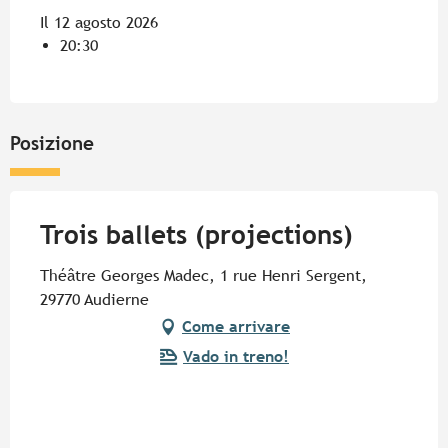
Il 12 agosto 2026
20:30
Posizione
Trois ballets (projections)
Théâtre Georges Madec, 1 rue Henri Sergent,
29770 Audierne
Come arrivare
Vado in treno!