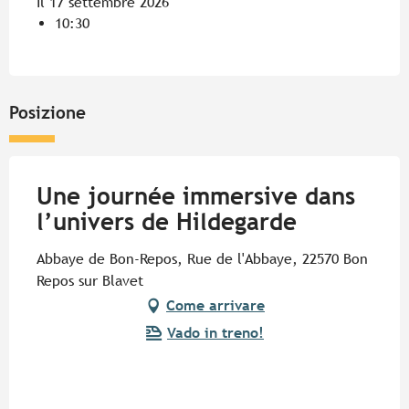
Il 17 settembre 2026
10:30
Posizione
Une journée immersive dans
l’univers de Hildegarde
Abbaye de Bon-Repos, Rue de l'Abbaye, 22570 Bon
Repos sur Blavet
Come arrivare
Vado in treno!