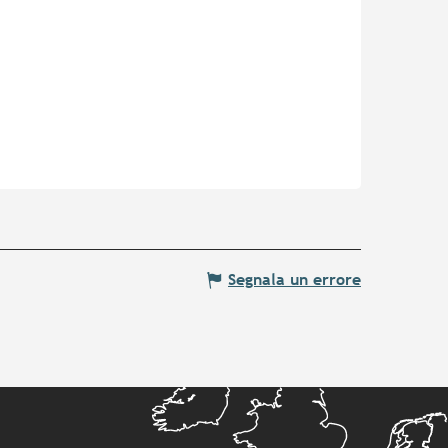
Segnala un errore