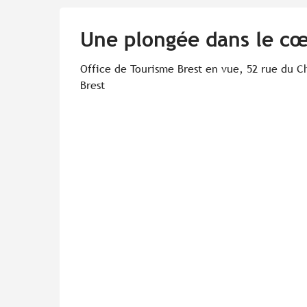
Une plongée dans le cœu
Office de Tourisme Brest en vue, 52 rue du C
Brest