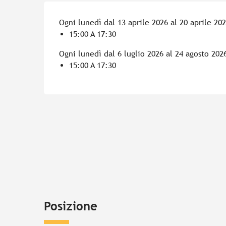
Ogni lunedì dal 13 aprile 2026 al 20 aprile 20
15:00 A 17:30
Ogni lunedì dal 6 luglio 2026 al 24 agosto 202
15:00 A 17:30
Posizione