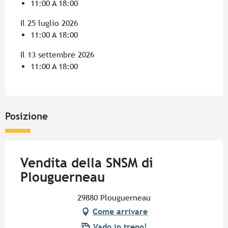
11:00 A 18:00
Il 25 luglio 2026
11:00 A 18:00
Il 13 settembre 2026
11:00 A 18:00
Posizione
Vendita della SNSM di
Plouguerneau
29880 Plouguerneau
Come arrivare
Vado in treno!