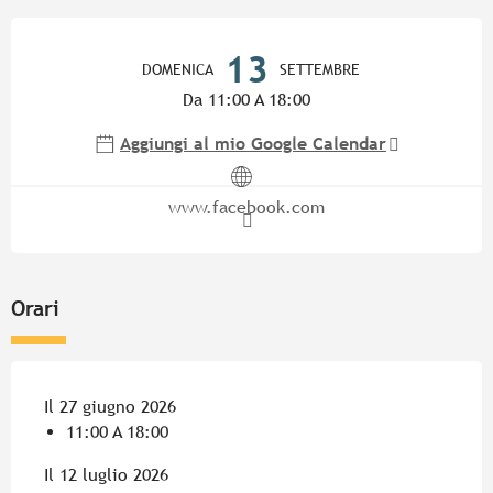
Orari e contatti
13
DOMENICA
SETTEMBRE
Da 11:00 A 18:00
Aggiungi al mio Google Calendar
www.facebook.com
Orari
Il 27 giugno 2026
11:00 A 18:00
Il 12 luglio 2026