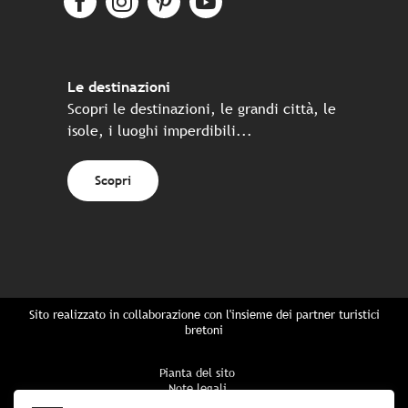
Le destinazioni
Scopri le destinazioni, le grandi città, le
isole, i luoghi imperdibili...
Scopri
Sito realizzato in collaborazione con l'insieme dei partner turistici
bretoni
Pianta del sito
Note legali
Politica di riservatezza