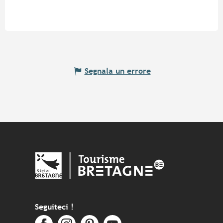
Segnala un errore
Seguiteci !