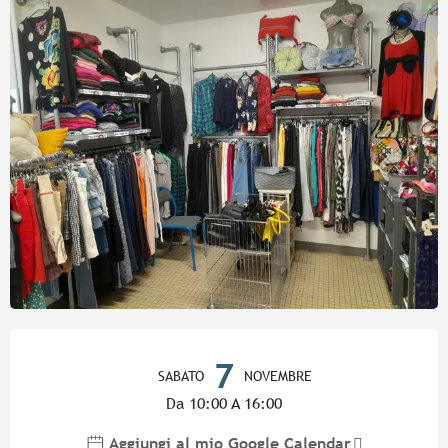
Orari e contatti
7
SABATO
NOVEMBRE
Da 10:00 A 16:00
Aggiungi al mio Google Calendar