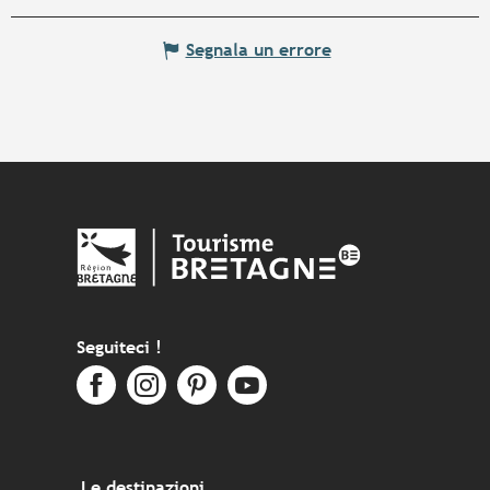
Segnala un errore
Seguiteci !
Le destinazioni