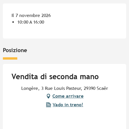
Il 7 novembre 2026
10:00 A 16:00
Posizione
Vendita di seconda mano
Longère, 3 Rue Louis Pasteur, 29390 Scaër
Come arrivare
Vado in treno!