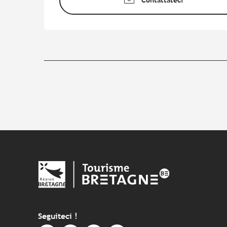
Seguiteci !