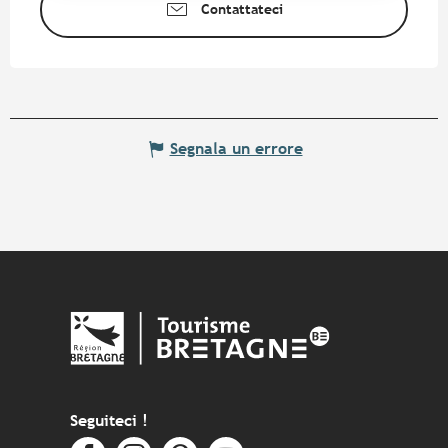
Contattateci
Segnala un errore
Seguiteci !