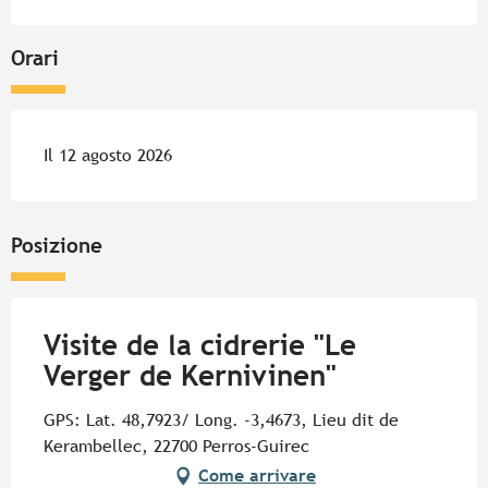
Orari
Il 12 agosto 2026
Posizione
Visite de la cidrerie "Le
Verger de Kernivinen"
GPS: Lat. 48,7923/ Long. -3,4673, Lieu dit de
Kerambellec, 22700 Perros-Guirec
Come arrivare