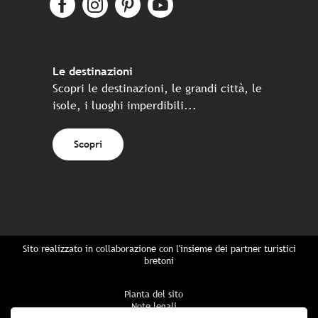
Le destinazioni
Scopri le destinazioni, le grandi città, le
isole, i luoghi imperdibili...
Scopri
Sito realizzato in collaborazione con l'insieme dei partner turistici
bretoni
Pianta del sito
Note legali