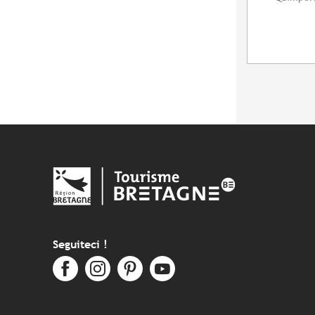
Seguiteci !