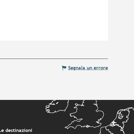
Segnala un errore
Le destinazioni