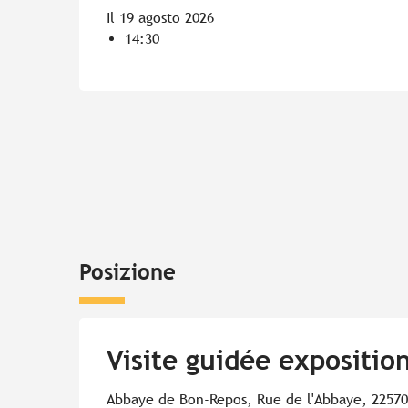
Il 19 agosto 2026
14:30
Posizione
Visite guidée expositio
Abbaye de Bon-Repos, Rue de l'Abbaye, 22570