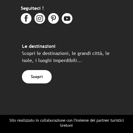
Seguiteci !
Le destinazioni
Scopri le destinazioni, le grandi città, le
isole, i luoghi imperdibili...
Scopri
Sito realizzato in collaborazione con l'insieme dei partner turistici
bretoni