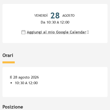
Orari e contatti
28
VENERDÌ
AGOSTO
Da 10:30 A 12:00
Aggiungi al mio Google Calendar
Orari
Il 28 agosto 2026
10:30 A 12:00
Posizione