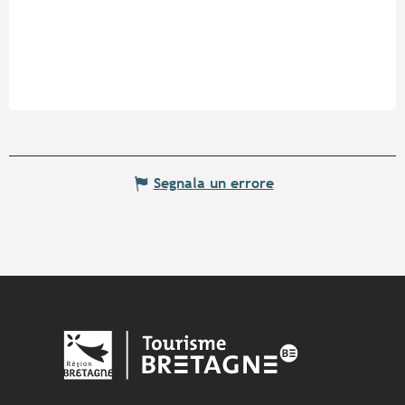
Segnala un errore