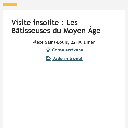
Visite insolite : Les
Bâtisseuses du Moyen Âge
Place Saint-Louis, 22100 Dinan
Come arrivare
Vado in treno!