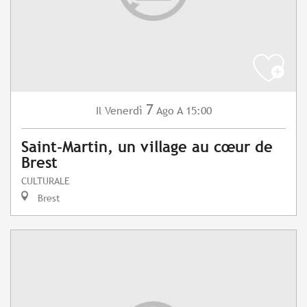
7
Venerdì
Ago
A 15:00
Il
Saint-Martin, un village au cœur de
Brest
CULTURALE
Brest