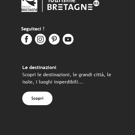
Seguiteci !
Le destinazioni
Scopri le destinazioni, le grandi città, le
isole, i luoghi imperdibili...
Scopri