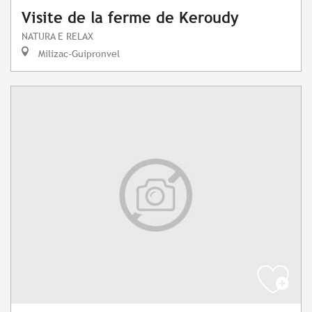
Visite de la ferme de Keroudy
NATURA E RELAX
Milizac-Guipronvel