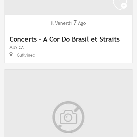
7
Venerdì
Ago
Il
Concerts - A Cor Do Brasil et Straits
MUSICA
Guilvinec