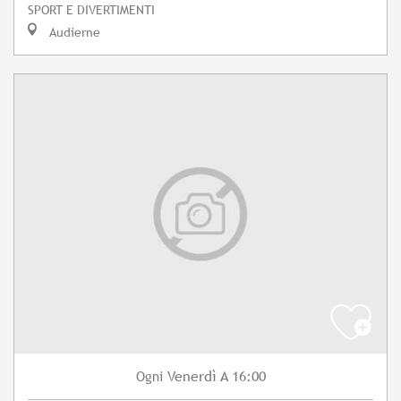
SPORT E DIVERTIMENTI
Audierne
Venerdì
A 16:00
Ogni