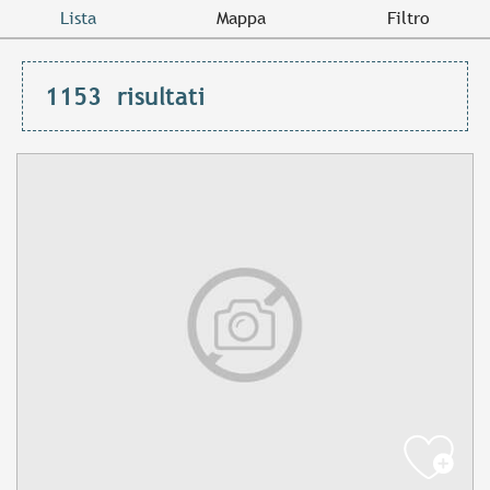
Lista
Mappa
Filtro
1153
risultati