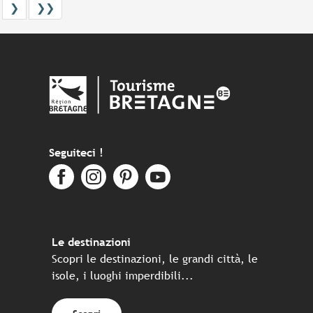
❯
❯❯
Seguiteci !
Le destinazioni
Scopri le destinazioni, le grandi città, le
isole, i luoghi imperdibili...