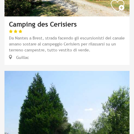
Camping des Cerisiers
Da Nantes a Brest, strada facendo gli escursionisti del canale
amano sostare al campeggio Cerisiers per rilassarsi su un
terreno campestre, tutto vestito di verde.
Guillac