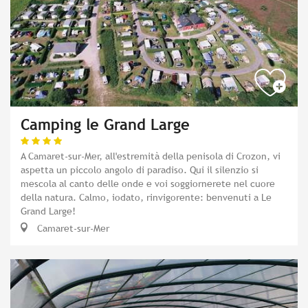
Camping le Grand Large
A Camaret-sur-Mer, all'estremità della penisola di Crozon, vi
aspetta un piccolo angolo di paradiso. Qui il silenzio si
mescola al canto delle onde e voi soggiornerete nel cuore
della natura. Calmo, iodato, rinvigorente: benvenuti a Le
Grand Large!
Camaret-sur-Mer