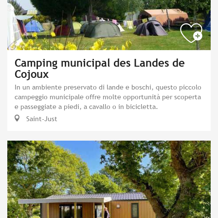
Camping municipal des Landes de
Cojoux
In un ambiente preservato di lande e boschi, questo piccolo
campeggio municipale offre molte opportunità per scoperta
e passeggiate a piedi, a cavallo o in bicicletta.
Saint-Just