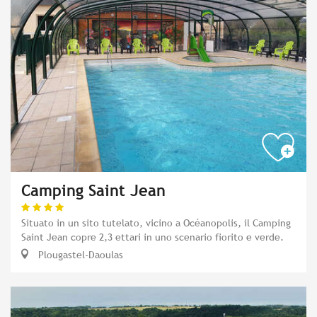
Camping Saint Jean
Situato in un sito tutelato, vicino a Océanopolis, il Camping
Saint Jean copre 2,3 ettari in uno scenario fiorito e verde.
Plougastel-Daoulas