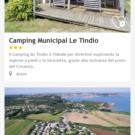
Camping Municipal Le Tindio
Il Camping du Tindio è l'ideale per divertirsi esplorando la
regione a piedi o in bicicletta, grazie alla vicinanza del porto
del Crouesty…
Arzon