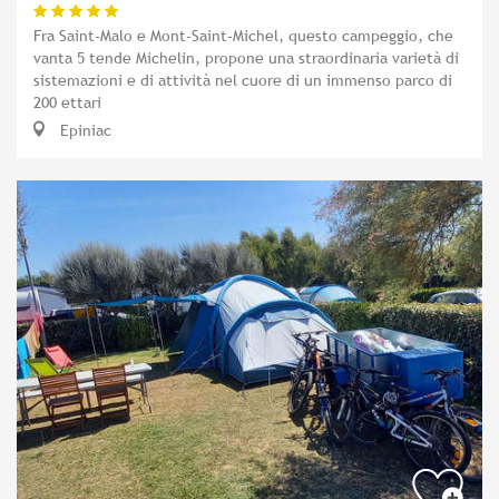
Fra Saint-Malo e Mont-Saint-Michel, questo campeggio, che
vanta 5 tende Michelin, propone una straordinaria varietà di
sistemazioni e di attività nel cuore di un immenso parco di
200 ettari
Epiniac