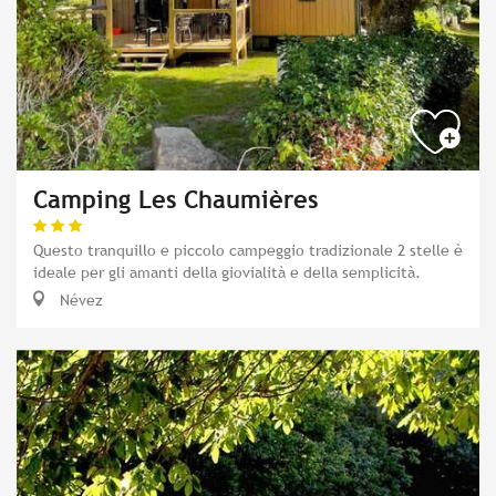
Camping Les Chaumières
Questo tranquillo e piccolo campeggio tradizionale 2 stelle è
ideale per gli amanti della giovialità e della semplicità.
Névez