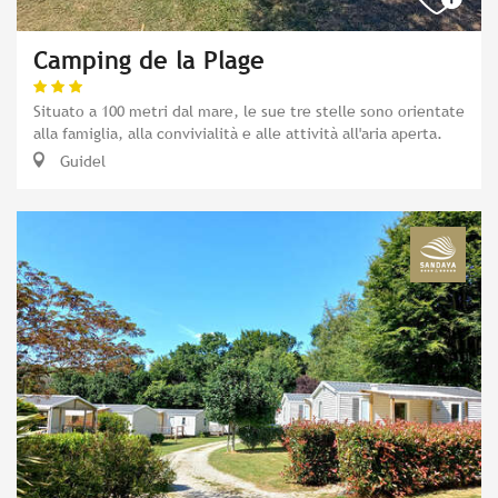
Camping de la Plage
Situato a 100 metri dal mare, le sue tre stelle sono orientate
alla famiglia, alla convivialità e alle attività all'aria aperta.
Guidel