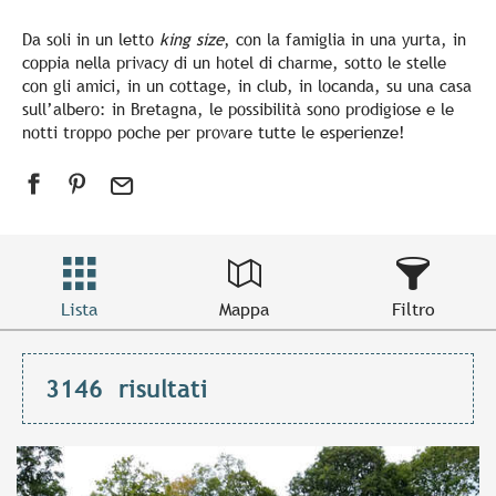
Da soli in un letto
king size
, con la famiglia in una yurta, in
coppia nella privacy di un hotel di charme, sotto le stelle
con gli amici, in un cottage, in club, in locanda, su una casa
sull’albero: in Bretagna, le possibilità sono prodigiose e le
notti troppo poche per provare tutte le esperienze!
Lista
Mappa
Filtro
3146
risultati