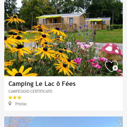
Camping Le Lac ô Fées
CAMPEGGIO CERTIFICATO
Priziac