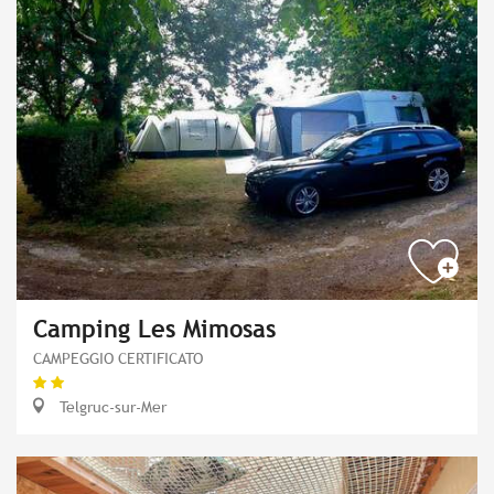
Camping Les Mimosas
CAMPEGGIO CERTIFICATO
Telgruc-sur-Mer