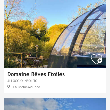
Domaine Rêves Etoilés
ALLOGGIO INSOLITO
La Roche-Maurice