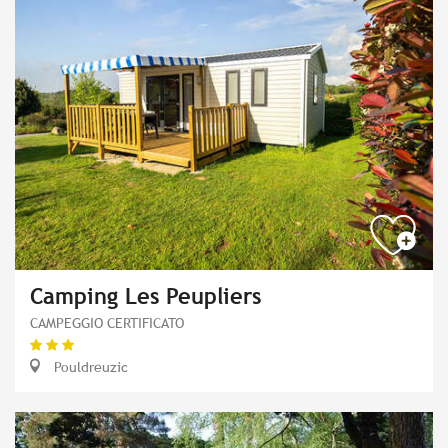
Camping Les Peupliers
CAMPEGGIO CERTIFICATO
Pouldreuzic