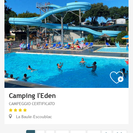
Camping l'Eden
CAMPEGGIO CERTIFICATO
La Baule-Escoublac