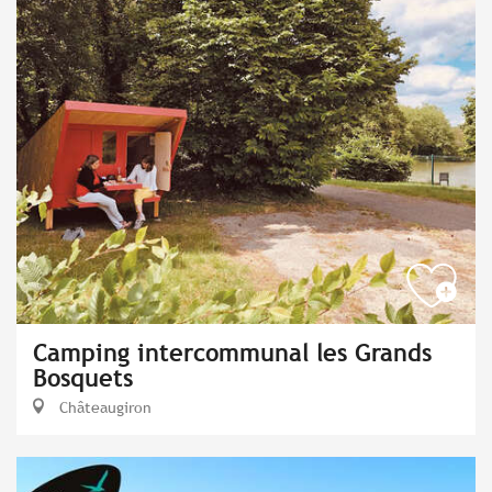
Camping intercommunal les Grands
Bosquets
Châteaugiron