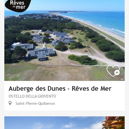
Auberge des Dunes - Rêves de Mer
OSTELLO DELLA GIOVENTÙ
Saint-Pierre-Quiberon