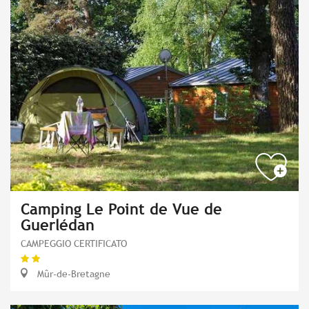
Camping Le Point de Vue de
Guerlédan
CAMPEGGIO CERTIFICATO
Mûr-de-Bretagne