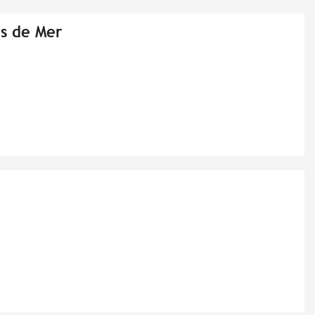
es de Mer