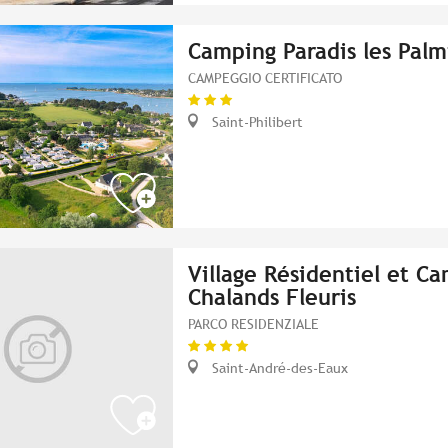
Camping Paradis les Palm
CAMPEGGIO CERTIFICATO
Saint-Philibert
Village Résidentiel et C
Chalands Fleuris
PARCO RESIDENZIALE
Saint-André-des-Eaux