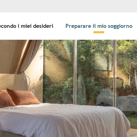
econdo i miei desideri
Preparare il mio soggiorno