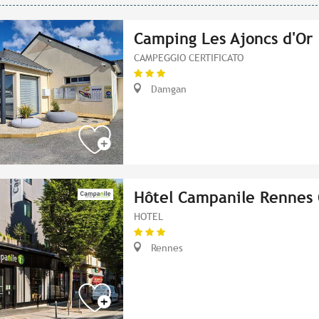
Camping Les Ajoncs d'Or
CAMPEGGIO CERTIFICATO
Damgan
Hôtel Campanile Rennes 
HOTEL
Rennes