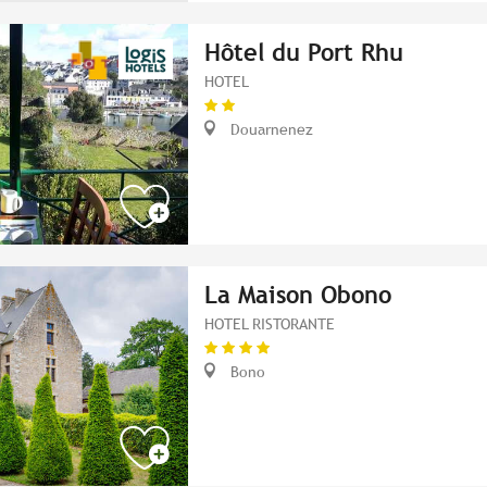
Hôtel du Port Rhu
HOTEL
Douarnenez
La Maison Obono
HOTEL RISTORANTE
Bono