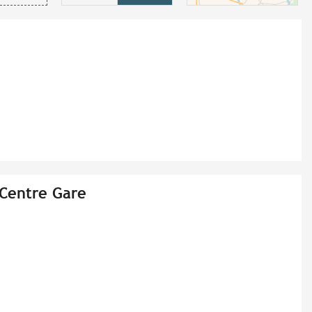
Centre Gare