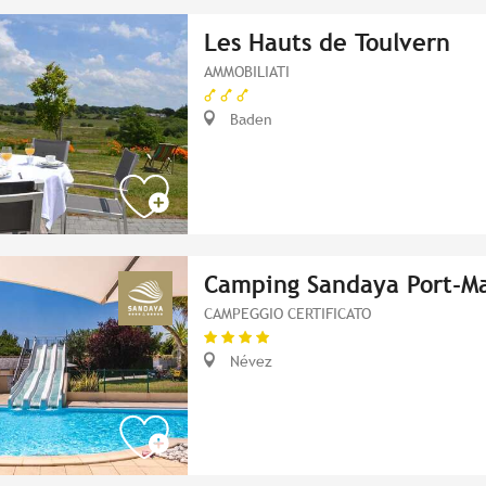
Les Hauts de Toulvern
AMMOBILIATI
Baden
Camping Sandaya Port-M
CAMPEGGIO CERTIFICATO
Névez