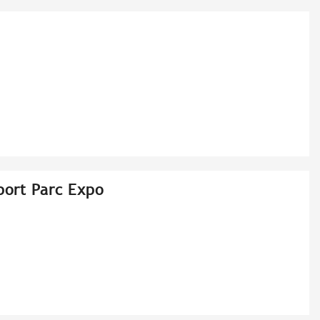
port Parc Expo